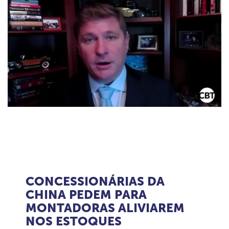
CONCESSIONÁRIAS DA
CHINA PEDEM PARA
MONTADORAS ALIVIAREM
NOS ESTOQUES