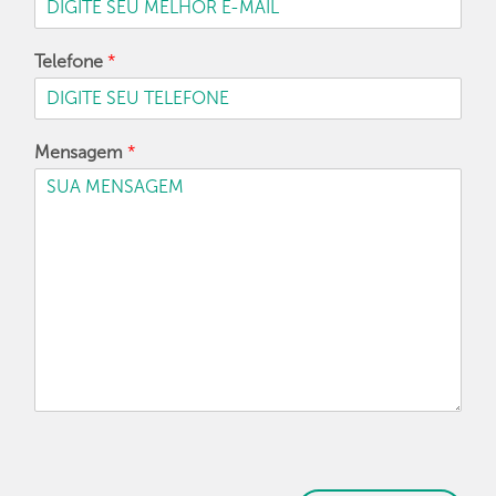
Telefone
*
Mensagem
*