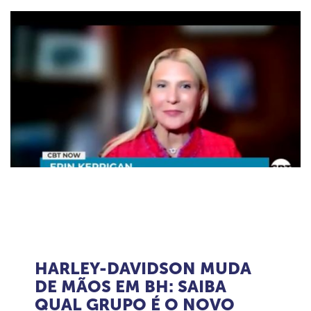
HARLEY-DAVIDSON MUDA
DE MÃOS EM BH: SAIBA
QUAL GRUPO É O NOVO