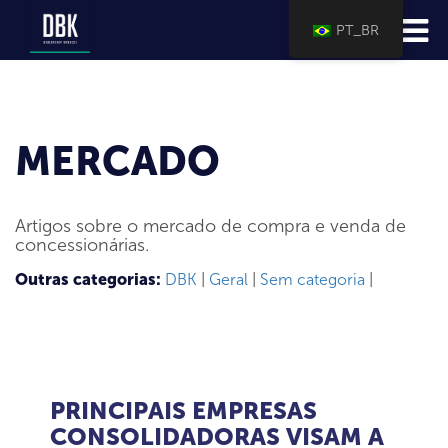
PT_BR
MERCADO
Artigos sobre o mercado de compra e venda de
concessionárias.
Outras categorias:
DBK
|
Geral
|
Sem categoria
|
PRINCIPAIS EMPRESAS
CONSOLIDADORAS VISAM A