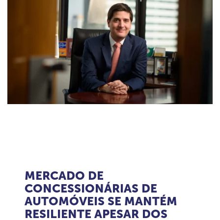
MERCADO DE
CONCESSIONÁRIAS DE
AUTOMÓVEIS SE MANTÉM
RESILIENTE APESAR DOS