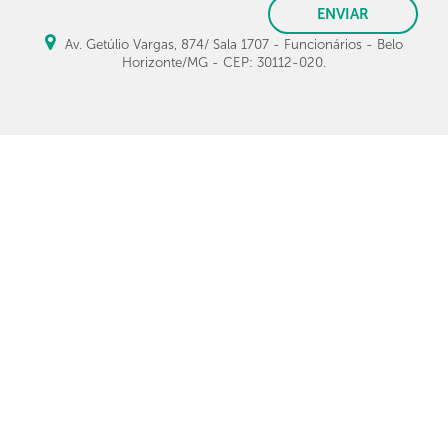
ENVIAR
Av. Getúlio Vargas, 874/ Sala 1707 - Funcionários - Belo
Horizonte/MG - CEP: 30112-020.