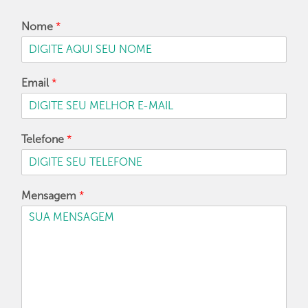
Nome
*
Email
*
Telefone
*
Mensagem
*