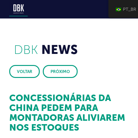
PT_BR
DBK
NEWS
VOLTAR
PRÓXIMO
CONCESSIONÁRIAS DA
CHINA PEDEM PARA
MONTADORAS ALIVIAREM
NOS ESTOQUES