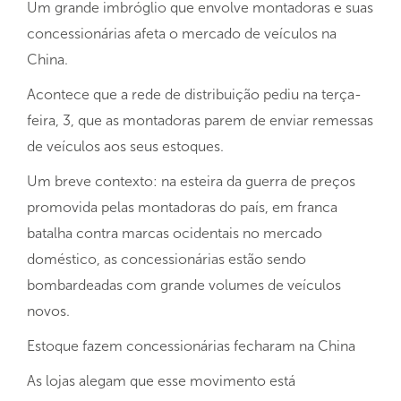
Um grande imbróglio que envolve montadoras e suas
concessionárias afeta o mercado de veículos na
China.
Acontece que a rede de distribuição pediu na terça-
feira, 3, que as montadoras parem de enviar remessas
de veículos aos seus estoques.
Um breve contexto: na esteira da guerra de preços
promovida pelas montadoras do país, em franca
batalha contra marcas ocidentais no mercado
doméstico, as concessionárias estão sendo
bombardeadas com grande volumes de veículos
novos.
Estoque fazem concessionárias fecharam na China
As lojas alegam que esse movimento está