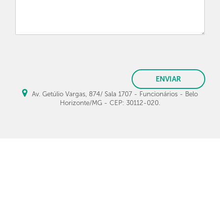
ENVIAR
Av. Getúlio Vargas, 874/ Sala 1707 - Funcionários - Belo
Horizonte/MG - CEP: 30112-020.