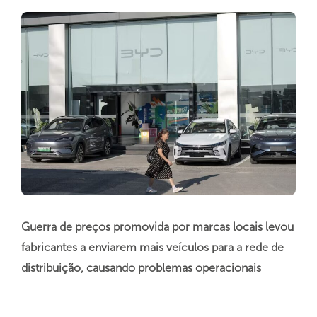
Guerra de preços promovida por marcas locais levou
fabricantes a enviarem mais veículos para a rede de
distribuição, causando problemas operacionais