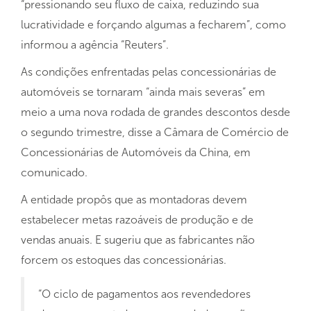
“pressionando seu fluxo de caixa, reduzindo sua
lucratividade e forçando algumas a fecharem”, como
informou a agência “Reuters”.
As condições enfrentadas pelas concessionárias de
automóveis se tornaram “ainda mais severas” em
meio a uma nova rodada de grandes descontos desde
o segundo trimestre, disse a Câmara de Comércio de
Concessionárias de Automóveis da China, em
comunicado.
A entidade propôs que as montadoras devem
estabelecer metas razoáveis ​​de produção e de
vendas anuais. E sugeriu que as fabricantes não
forcem os estoques das concessionárias.
“O ciclo de pagamentos aos revendedores