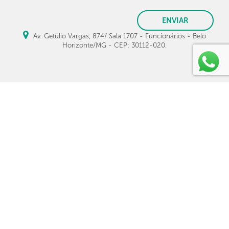
ENVIAR
Av. Getúlio Vargas, 874/ Sala 1707 - Funcionários - Belo
Horizonte/MG - CEP: 30112-020.