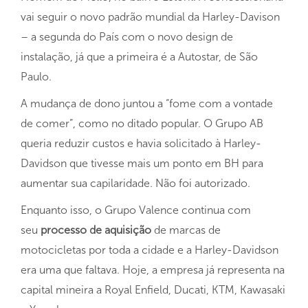
vai seguir o novo padrão mundial da Harley-Davison
– a segunda do País com o novo design de
instalação, já que a primeira é a Autostar, de São
Paulo.
A mudança de dono juntou a “fome com a vontade
de comer”, como no ditado popular. O Grupo AB
queria reduzir custos e havia solicitado à Harley-
Davidson que tivesse mais um ponto em BH para
aumentar sua capilaridade. Não foi autorizado.
Enquanto isso, o Grupo Valence continua com
seu
processo de aquisição
de marcas de
motocicletas por toda a cidade e a Harley-Davidson
era uma que faltava. Hoje, a empresa já representa na
capital mineira a Royal Enfield, Ducati, KTM, Kawasaki