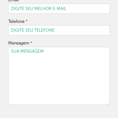
Telefone
*
Mensagem
*