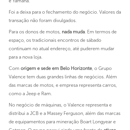
e Yamaha.
Foi a deixa para o fechamento do negócio. Valores da
transação não foram divulgados.
Para os donos de motos,
nada muda
. Em termos de
espaço, os tradicionais encontros de sábado
continuam no atual endereço, até puderem mudar
para a nova loja.
Com
origem e sede em Belo Horizonte
, o Grupo
Valence tem duas grandes linhas de negócios. Além
das marcas de motos, e empresa representa carros,
como a Jeep e Ram.
No negócio de máquinas, o Valence representa e
distribui a JCB e a Massey Ferguson, além das marcas
de equipamentos para mineração Boart Longyear e