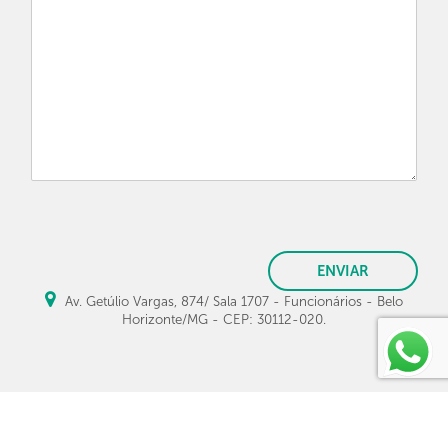
ENVIAR
Av. Getúlio Vargas, 874/ Sala 1707 - Funcionários - Belo
Horizonte/MG - CEP: 30112-020.