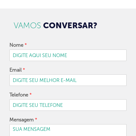
VAMOS
CONVERSAR?
Nome
*
Email
*
Telefone
*
Mensagem
*