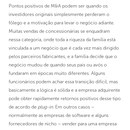
Pontos positivos de M&A podem ser quando os
investidores originais simplesmente perderam o
fôlego e a motivação para levar o negócio adiante.
Muitas vendas de concessionárias se enquadram
nessa categoria, onde toda a riqueza da família está
vinculada a um negócio que é cada vez mais dirigido
pelos parceiros fabricantes, e a família decide que o
negócio mudou de quando seus pais ou avós o
fundaram em épocas muito diferentes. Alguns
funcionários podem achar essa transição difícil, mas
basicamente a lógica é sólida e a empresa adquirente
pode obter rapidamente retornos positivos desse tipo
de acordo de
plug-in
. Em outros casos –
normalmente as empresas de software e alguns
fornecedores de nicho – vender para uma empresa