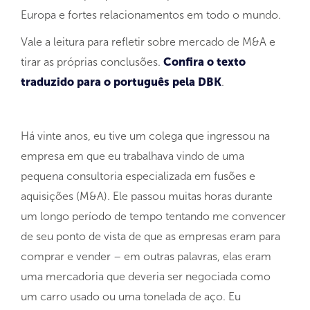
Europa e fortes relacionamentos em todo o mundo.
Vale a leitura para refletir sobre mercado de M&A e
tirar as próprias conclusões.
Confira o texto
traduzido para o português pela DBK
.
Há vinte anos, eu tive um colega que ingressou na
empresa em que eu trabalhava vindo de uma
pequena consultoria especializada em fusões e
aquisições (M&A). Ele passou muitas horas durante
um longo período de tempo tentando me convencer
de seu ponto de vista de que as empresas eram para
comprar e vender – em outras palavras, elas eram
uma mercadoria que deveria ser negociada como
um carro usado ou uma tonelada de aço. Eu