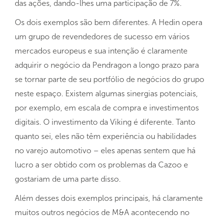
das ações, dando-lhes uma participação de 7%.
Os dois exemplos são bem diferentes. A Hedin opera
um grupo de revendedores de sucesso em vários
mercados europeus e sua intenção é claramente
adquirir o negócio da Pendragon a longo prazo para
se tornar parte de seu portfólio de negócios do grupo
neste espaço. Existem algumas sinergias potenciais,
por exemplo, em escala de compra e investimentos
digitais. O investimento da Viking é diferente. Tanto
quanto sei, eles não têm experiência ou habilidades
no varejo automotivo – eles apenas sentem que há
lucro a ser obtido com os problemas da Cazoo e
gostariam de uma parte disso.
Além desses dois exemplos principais, há claramente
muitos outros negócios de M&A acontecendo no