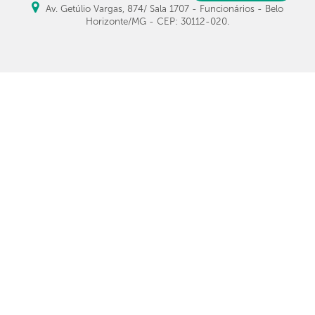
Av. Getúlio Vargas, 874/ Sala 1707 - Funcionários - Belo
Horizonte/MG - CEP: 30112-020.