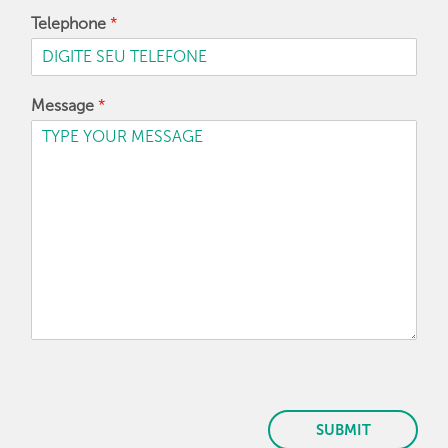
Telephone
*
Message
*
SUBMIT