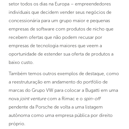
setor todos os dias na Europa – empreendedores
individuais que decidem vender seus negócios de
concessionária para um grupo maior e pequenas
empresas de software com produtos de nicho que
recebem ofertas que não podem recusar por
empresas de tecnologia maiores que veem a
oportunidade de estender sua oferta de produtos a
baixo custo.
Também temos outros exemplos de destaque, como
a reestruturação em andamento do portfólio de
marcas do Grupo VW para colocar a Bugatti em uma
nova
joint venture
com a Rimac e o
spin-off
pendente da Porsche de volta a uma listagem
autônoma como uma empresa pública por direito
próprio.