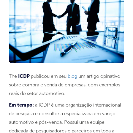
The
ICDP
publicou em seu
blog
um artigo opinativo
sobre compra e venda de empresas, com exemplos
reais do setor automotivo.
Em tempo:
a ICDP é uma organização internacional
de pesquisa e consultoria especializada em varejo
automotivo e pós-venda. Possui uma equipe
dedicada de pesquisadores e parceiros em toda a