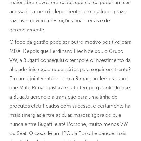
maior abre novos mercados que nunca poderiam ser
acessados ​​como independentes em qualquer prazo
razoável devido a restrições financeiras e de
gerenciamento.
O foco da gestão pode ser outro motivo positivo para
M&A. Depois que Ferdinand Piech deixou o Grupo
VW, a Bugatti conseguiu o tempo e o investimento da
alta administração necessários para seguir em frente?
Em uma joint venture com a Rimac, podemos supor
que Mate Rimac gastará muito tempo garantindo que
a Bugatti gerencie a transição para uma linha de
produtos eletrificados com sucesso, e certamente há
mais sinergias entre as duas marcas agora do que
nunca entre Bugatti e até Porsche, muito menos VW
ou Seat. O caso de um IPO da Porsche parece mais