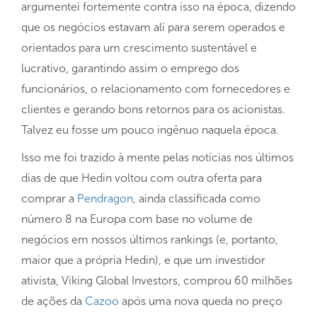
argumentei fortemente contra isso na época, dizendo
que os negócios estavam ali para serem operados e
orientados para um crescimento sustentável e
lucrativo, garantindo assim o emprego dos
funcionários, o relacionamento com fornecedores e
clientes e gerando bons retornos para os acionistas.
Talvez eu fosse um pouco ingênuo naquela época.
Isso me foi trazido à mente pelas notícias nos últimos
dias de que Hedin voltou com outra oferta para
comprar a
Pendragon
, ainda classificada como
número 8 na Europa com base no volume de
negócios em nossos últimos rankings (e, portanto,
maior que a própria Hedin), e que um investidor
ativista, Viking Global Investors, comprou 60 milhões
de ações da
Cazoo
após uma nova queda no preço