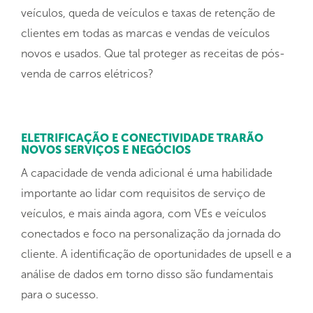
veículos, queda de veículos e taxas de retenção de
clientes em todas as marcas e vendas de veículos
novos e usados. Que tal proteger as receitas de pós-
venda de carros elétricos?
ELETRIFICAÇÃO E CONECTIVIDADE TRARÃO
NOVOS SERVIÇOS E NEGÓCIOS
A capacidade de venda adicional é uma habilidade
importante ao lidar com requisitos de serviço de
veículos, e mais ainda agora, com VEs e veículos
conectados e foco na personalização da jornada do
cliente. A identificação de oportunidades de upsell e a
análise de dados em torno disso são fundamentais
para o sucesso.