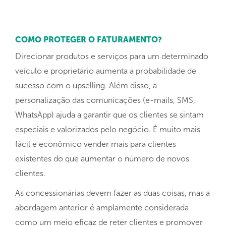
COMO PROTEGER O FATURAMENTO?
Direcionar produtos e serviços para um determinado
veículo e proprietário aumenta a probabilidade de
sucesso com o upselling. Além disso, a
personalização das comunicações (e-mails, SMS,
WhatsApp) ajuda a garantir que os clientes se sintam
especiais e valorizados pelo negócio. É muito mais
fácil e econômico vender mais para clientes
existentes do que aumentar o número de novos
clientes.
As concessionárias devem fazer as duas coisas, mas a
abordagem anterior é amplamente considerada
como um meio eficaz de reter clientes e promover