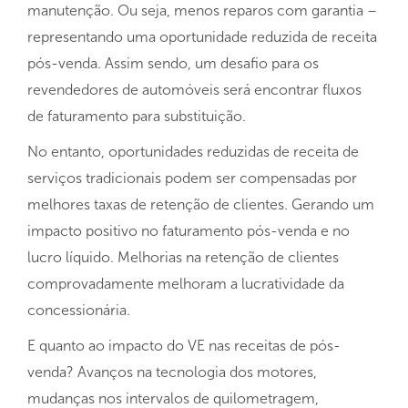
manutenção. Ou seja, menos reparos com garantia –
representando uma oportunidade reduzida de receita
pós-venda. Assim sendo, um desafio para os
revendedores de automóveis será encontrar fluxos
de faturamento para substituição.
No entanto, oportunidades reduzidas de receita de
serviços tradicionais podem ser compensadas por
melhores taxas de retenção de clientes. Gerando um
impacto positivo no faturamento pós-venda e no
lucro líquido. Melhorias na retenção de clientes
comprovadamente melhoram a lucratividade da
concessionária.
E quanto ao impacto do VE nas receitas de pós-
venda? Avanços na tecnologia dos motores,
mudanças nos intervalos de quilometragem,