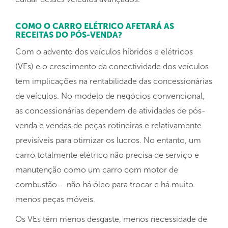
COMO O CARRO ELÉTRICO AFETARÁ AS
RECEITAS DO PÓS-VENDA?
Com o advento dos veículos híbridos e elétricos
(VEs) e o crescimento da conectividade dos veículos
tem implicações na rentabilidade das concessionárias
de veículos. No modelo de negócios convencional,
as concessionárias dependem de atividades de pós-
venda e vendas de peças rotineiras e relativamente
previsíveis para otimizar os lucros. No entanto, um
carro totalmente elétrico não precisa de serviço e
manutenção como um carro com motor de
combustão – não há óleo para trocar e há muito
menos peças móveis.
Os VEs têm menos desgaste, menos necessidade de