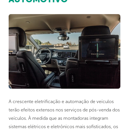
A crescente eletrificação e automação de veículos
terão efeitos extensos nos serviços de pós-venda dos
veículos. À medida que as montadoras integram
sistemas elétricos e eletrônicos mais sofisticados, os