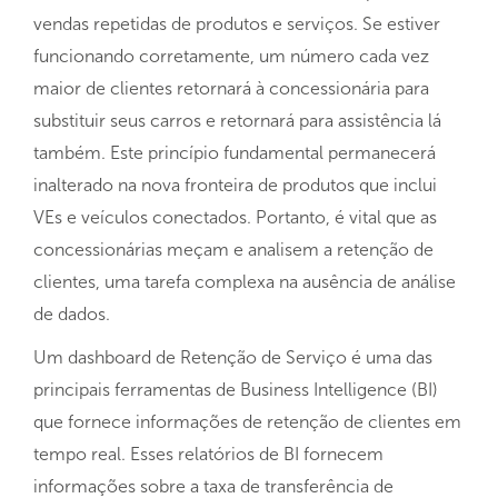
vendas repetidas de produtos e serviços. Se estiver
funcionando corretamente, um número cada vez
maior de clientes retornará à concessionária para
substituir seus carros e retornará para assistência lá
também. Este princípio fundamental permanecerá
inalterado na nova fronteira de produtos que inclui
VEs e veículos conectados. Portanto, é vital que as
concessionárias meçam e analisem a retenção de
clientes, uma tarefa complexa na ausência de análise
de dados.
Um dashboard de Retenção de Serviço é uma das
principais ferramentas de Business Intelligence (BI)
que fornece informações de retenção de clientes em
tempo real. Esses relatórios de BI fornecem
informações sobre a taxa de transferência de