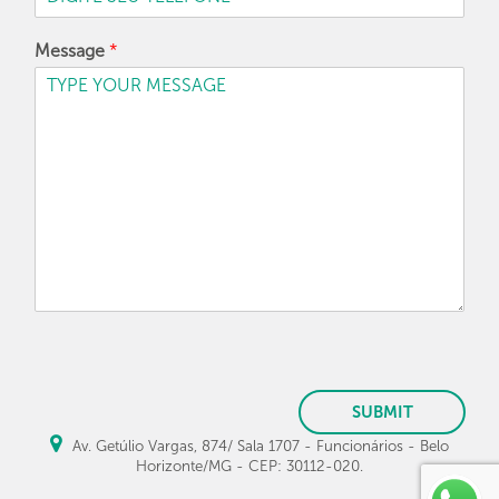
Message
*
SUBMIT
Av. Getúlio Vargas, 874/ Sala 1707 - Funcionários - Belo
Horizonte/MG - CEP: 30112-020.