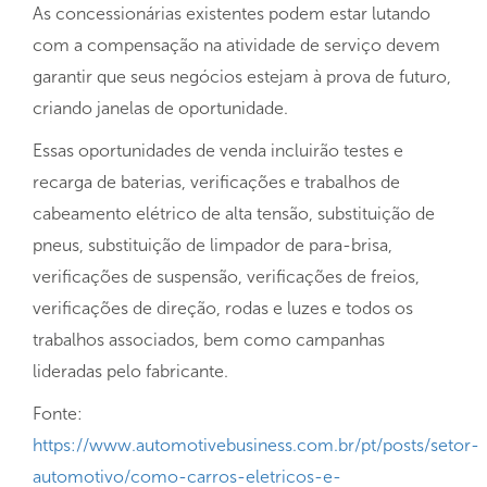
As concessionárias existentes podem estar lutando
com a compensação na atividade de serviço devem
garantir que seus negócios estejam à prova de futuro,
criando janelas de oportunidade.
Essas oportunidades de venda incluirão testes e
recarga de baterias, verificações e trabalhos de
cabeamento elétrico de alta tensão, substituição de
pneus, substituição de limpador de para-brisa,
verificações de suspensão, verificações de freios,
verificações de direção, rodas e luzes e todos os
trabalhos associados, bem como campanhas
lideradas pelo fabricante.
Fonte:
https://www.automotivebusiness.com.br/pt/posts/setor-
automotivo/como-carros-eletricos-e-