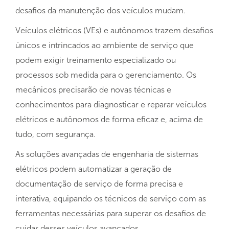
desafios da manutenção dos veículos mudam.
Veículos elétricos (VEs) e autônomos trazem desafios
únicos e intrincados ao ambiente de serviço que
podem exigir treinamento especializado ou
processos sob medida para o gerenciamento. Os
mecânicos precisarão de novas técnicas e
conhecimentos para diagnosticar e reparar veículos
elétricos e autônomos de forma eficaz e, acima de
tudo, com segurança.
As soluções avançadas de engenharia de sistemas
elétricos podem automatizar a geração de
documentação de serviço de forma precisa e
interativa, equipando os técnicos de serviço com as
ferramentas necessárias para superar os desafios de
cuidar desses veículos avançados.