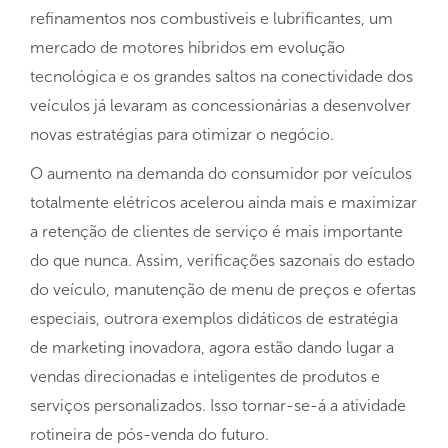
refinamentos nos combustíveis e lubrificantes, um
mercado de motores híbridos em evolução
tecnológica e os grandes saltos na conectividade dos
veículos já levaram as concessionárias a desenvolver
novas estratégias para otimizar o negócio.
O aumento na demanda do consumidor por veículos
totalmente elétricos acelerou ainda mais e maximizar
a retenção de clientes de serviço é mais importante
do que nunca. Assim, verificações sazonais do estado
do veículo, manutenção de menu de preços e ofertas
especiais, outrora exemplos didáticos de estratégia
de marketing inovadora, agora estão dando lugar a
vendas direcionadas e inteligentes de produtos e
serviços personalizados. Isso tornar-se-á a atividade
rotineira de pós-venda do futuro.