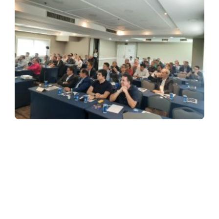
ASSINE NOSSA NEWSLETTER
Receba newsletter sobre o mercado de concessionárias no