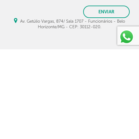
ENVIAR
Av. Getúlio Vargas, 874/ Sala 1707 - Funcionários - Belo
Horizonte/MG - CEP: 30112-020.