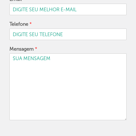
Telefone
*
Mensagem
*