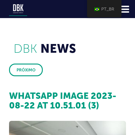
PT_BR
DBK
NEWS
PRÓXIMO
WHATSAPP IMAGE 2023-
08-22 AT 10.51.01 (3)