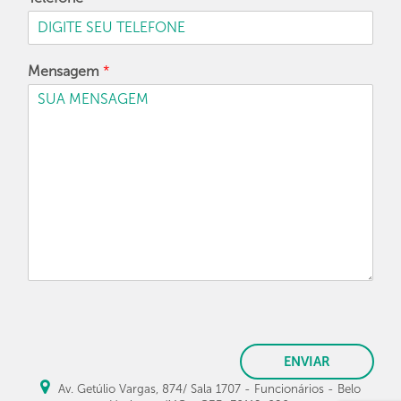
Mensagem
*
ENVIAR
Av. Getúlio Vargas, 874/ Sala 1707 - Funcionários - Belo