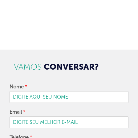
CADASTRAR
VAMOS
CONVERSAR?
Nome
*
Email
*
Telefone
*