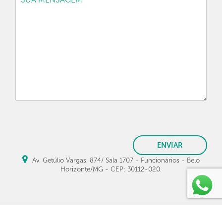
ENVIAR
Av. Getúlio Vargas, 874/ Sala 1707 - Funcionários - Belo
Horizonte/MG - CEP: 30112-020.