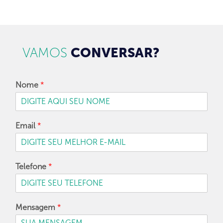
VAMOS
CONVERSAR?
Nome
*
Email
*
Telefone
*
Mensagem
*