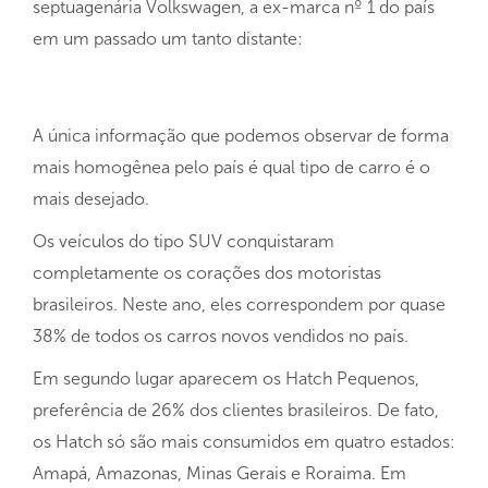
septuagenária Volkswagen, a ex-marca nº 1 do país
em um passado um tanto distante:
A única informação que podemos observar de forma
mais homogênea pelo país é qual tipo de carro é o
mais desejado.
Os veículos do tipo SUV conquistaram
completamente os corações dos motoristas
brasileiros. Neste ano, eles correspondem por quase
38% de todos os carros novos vendidos no país.
Em segundo lugar aparecem os Hatch Pequenos,
preferência de 26% dos clientes brasileiros. De fato,
os Hatch só são mais consumidos em quatro estados:
Amapá, Amazonas, Minas Gerais e Roraima. Em