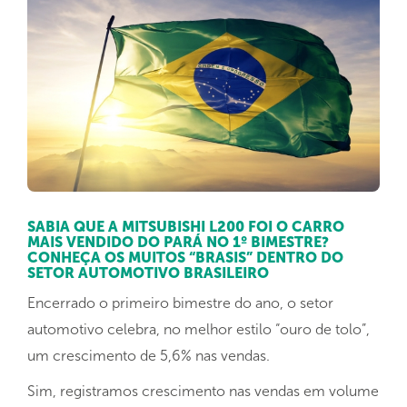
SABIA QUE A MITSUBISHI L200 FOI O CARRO
MAIS VENDIDO DO PARÁ NO 1º BIMESTRE?
CONHEÇA OS MUITOS “BRASIS” DENTRO DO
SETOR AUTOMOTIVO BRASILEIRO
Encerrado o primeiro bimestre do ano, o setor
automotivo celebra, no melhor estilo “ouro de tolo”,
um crescimento de 5,6% nas vendas.
Sim, registramos crescimento nas vendas em volume