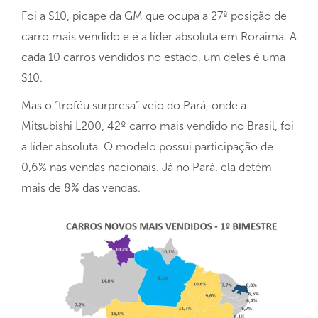
Foi a S10, picape da GM que ocupa a 27ª posição de
carro mais vendido e é a líder absoluta em Roraima. A
cada 10 carros vendidos no estado, um deles é uma
S10.
Mas o “troféu surpresa” veio do Pará, onde a
Mitsubishi L200, 42º carro mais vendido no Brasil, foi
a líder absoluta. O modelo possui participação de
0,6% nas vendas nacionais. Já no Pará, ela detém
mais de 8% das vendas.