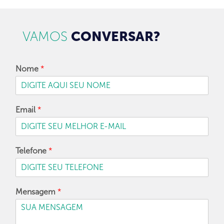
VAMOS
CONVERSAR?
Nome
*
Email
*
Telefone
*
Mensagem
*