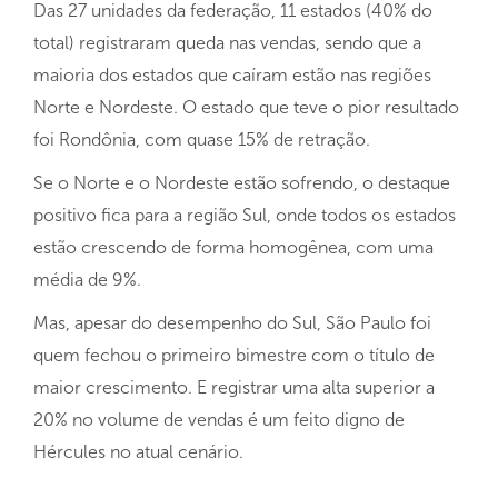
Das 27 unidades da federação, 11 estados (40% do
total) registraram queda nas vendas, sendo que a
maioria dos estados que caíram estão nas regiões
Norte e Nordeste. O estado que teve o pior resultado
foi Rondônia, com quase 15% de retração.
Se o Norte e o Nordeste estão sofrendo, o destaque
positivo fica para a região Sul, onde todos os estados
estão crescendo de forma homogênea, com uma
média de 9%.
Mas, apesar do desempenho do Sul, São Paulo foi
quem fechou o primeiro bimestre com o título de
maior crescimento. E registrar uma alta superior a
20% no volume de vendas é um feito digno de
Hércules no atual cenário.