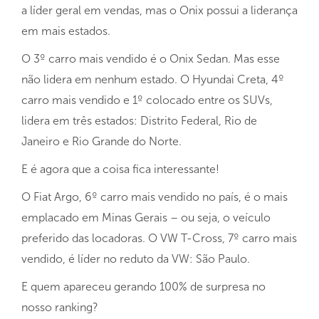
a líder geral em vendas, mas o Onix possui a liderança
em mais estados.
O 3º carro mais vendido é o Onix Sedan. Mas esse
não lidera em nenhum estado. O Hyundai Creta, 4º
carro mais vendido e 1º colocado entre os SUVs,
lidera em três estados: Distrito Federal, Rio de
Janeiro e Rio Grande do Norte.
E é agora que a coisa fica interessante!
O Fiat Argo, 6º carro mais vendido no país, é o mais
emplacado em Minas Gerais – ou seja, o veículo
preferido das locadoras. O VW T-Cross, 7º carro mais
vendido, é líder no reduto da VW: São Paulo.
E quem apareceu gerando 100% de surpresa no
nosso ranking?