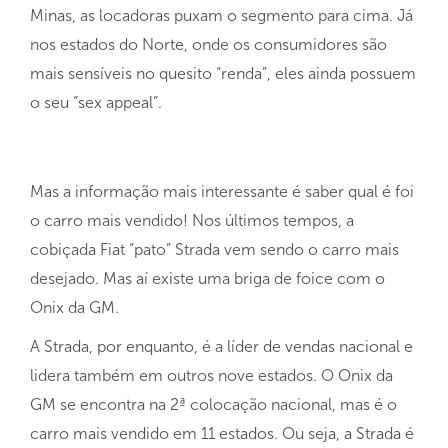
Minas, as locadoras puxam o segmento para cima. Já
nos estados do Norte, onde os consumidores são
mais sensíveis no quesito “renda”, eles ainda possuem
o seu “sex appeal”.
Mas a informação mais interessante é saber qual é foi
o carro mais vendido! Nos últimos tempos, a
cobiçada Fiat “pato” Strada vem sendo o carro mais
desejado. Mas aí existe uma briga de foice com o
Onix da GM.
A Strada, por enquanto, é a líder de vendas nacional e
lidera também em outros nove estados. O Onix da
GM se encontra na 2ª colocação nacional, mas é o
carro mais vendido em 11 estados. Ou seja, a Strada é