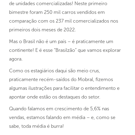
de unidades comercializadas! Neste primeiro
bimestre foram 250 mil carros vendidos em
comparação com os 237 mil comercializados nos
primeiros dois meses de 2022.
Mas o Brasil não é um país – é praticamente um
continente! E é esse “Brasilzão” que vamos explorar
agora.
Como os estagiários daqui são meio crus,
praticamente recém-saídos do Mobral, fizemos
algumas ilustrações para facilitar o entendimento e
apontar onde estão os destaques do setor.
Quando falamos em crescimento de 5,6% nas
vendas, estamos falando em média – e, como se
sabe, toda média é burra!