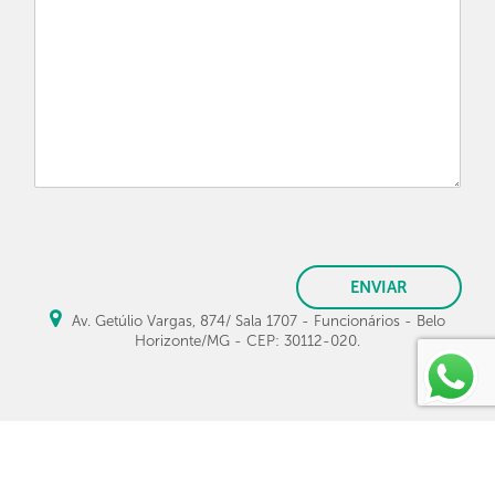
ENVIAR
Av. Getúlio Vargas, 874/ Sala 1707 - Funcionários - Belo
Horizonte/MG - CEP: 30112-020.