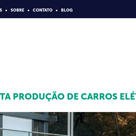
S
SOBRE
CONTATO
BLOG
TA PRODUÇÃO DE CARROS ELÉ