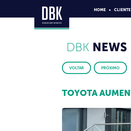
HOME
CLIENTE
DBK
NEWS
VOLTAR
PRÓXIMO
TOYOTA AUMEN