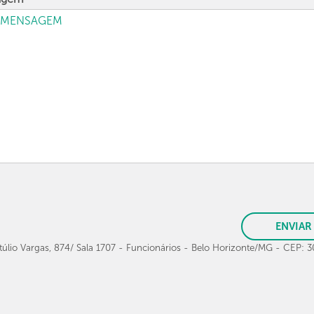
ENVIAR
túlio Vargas, 874/ Sala 1707 - Funcionários - Belo Horizonte/MG - CEP: 