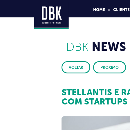
HOME
CLIENTE
DBK
NEWS
VOLTAR
PRÓXIMO
STELLANTIS E 
COM STARTUPS