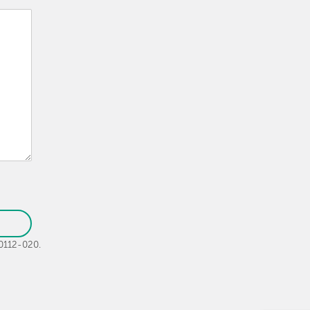
30112-020.