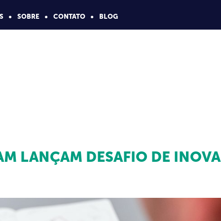
S
SOBRE
CONTATO
BLOG
RAM LANÇAM DESAFIO DE INOV