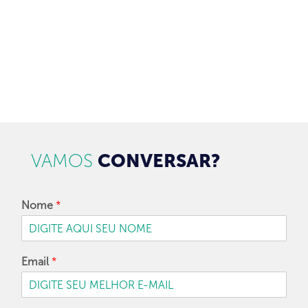
CADASTRAR
VAMOS
CONVERSAR?
Nome
*
Email
*