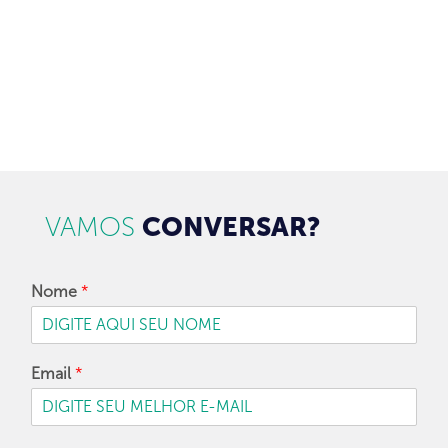
CADASTRAR
VAMOS
CONVERSAR?
Nome
*
Email
*