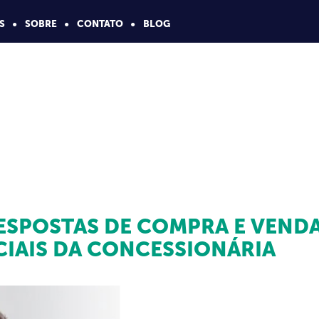
S
SOBRE
CONTATO
BLOG
ESPOSTAS DE COMPRA E VEND
CIAIS DA CONCESSIONÁRIA