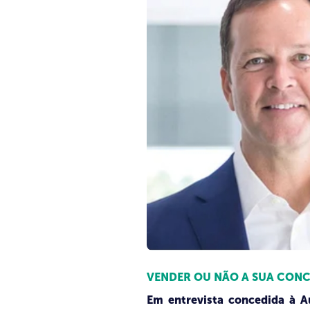
VENDER OU NÃO A SUA CONCE
Em entrevista concedida à Au