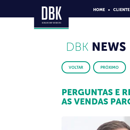
HOME
CLIENTE
DBK
NEWS
VOLTAR
PRÓXIMO
PERGUNTAS E R
AS VENDAS PAR