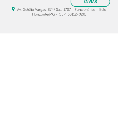
ENVIAR
Av. Getúlio Vargas, 874/ Sala 1707 - Funcionários - Belo
Horizonte/MG - CEP: 30112-020.