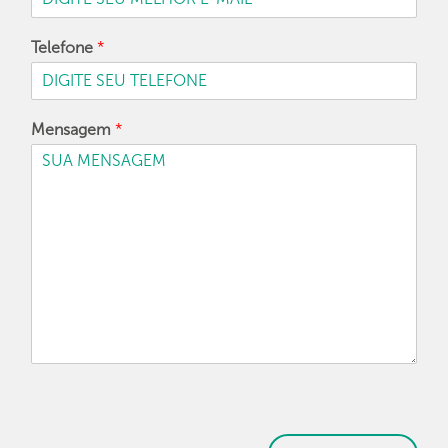
Telefone
*
Mensagem
*