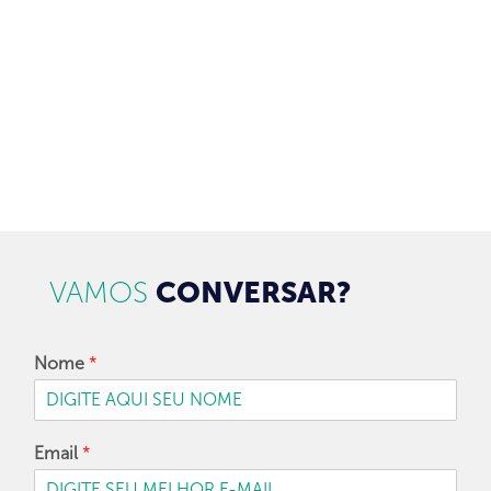
CADASTRAR
VAMOS
CONVERSAR?
Nome
*
Email
*