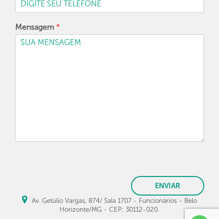
Mensagem
*
ENVIAR
Av. Getúlio Vargas, 874/ Sala 1707 - Funcionários - Belo
Horizonte/MG - CEP: 30112-020.