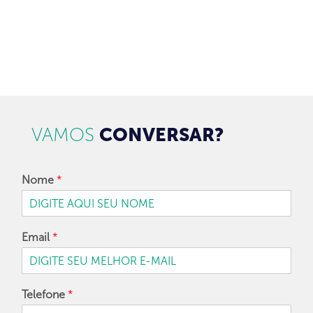
CADASTRAR
VAMOS
CONVERSAR?
Nome
*
Email
*
Telefone
*