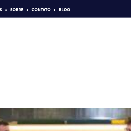
S
SOBRE
CONTATO
BLOG