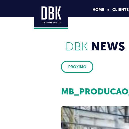
HOME
CLIENTE
DBK
NEWS
PRÓXIMO
MB_PRODUCAO_