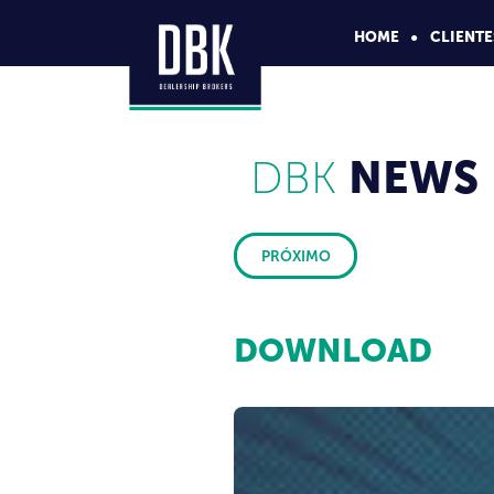
HOME
CLIENTE
DBK
NEWS
PRÓXIMO
DOWNLOAD