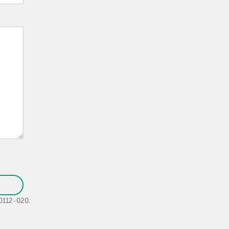
30112-020.