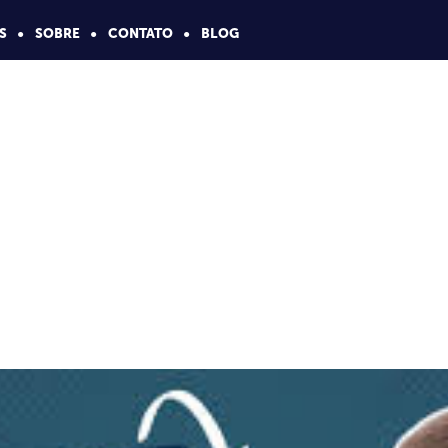
S
SOBRE
CONTATO
BLOG