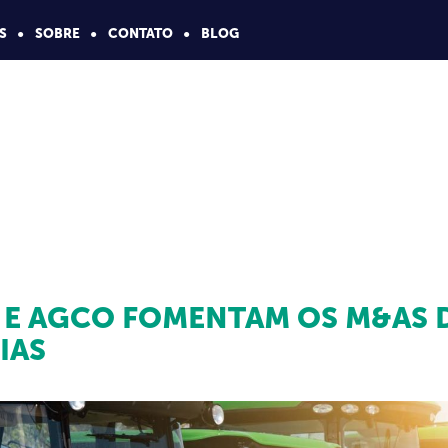
S
SOBRE
CONTATO
BLOG
 E AGCO FOMENTAM OS M&AS 
IAS