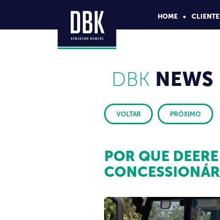
HOME
CLIENTE
DBK
NEWS
VOLTAR
PRÓXIMO
POR QUE DEERE
CONCESSIONÁR