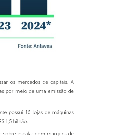
ssar os mercados de capitais. A
hões por meio de uma emissão de
nte possui 16 lojas de máquinas
$ 1,5 bilhão.
ise sobre escala: com margens de