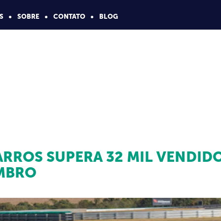
S
SOBRE
CONTATO
BLOG
RROS SUPERA 32 MIL VENDIDO
EMBRO