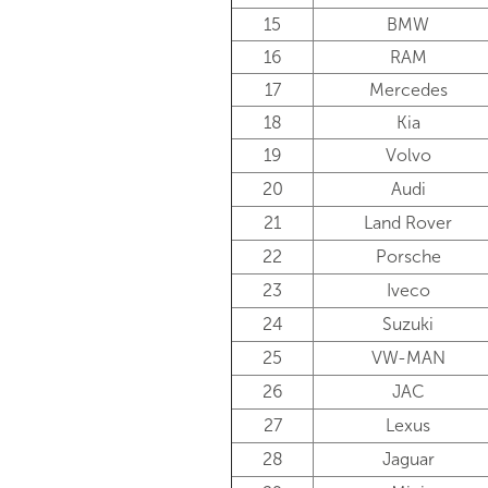
15
BMW
16
RAM
17
Mercedes
18
Kia
19
Volvo
20
Audi
21
Land Rover
22
Porsche
23
Iveco
24
Suzuki
25
VW-MAN
26
JAC
27
Lexus
28
Jaguar