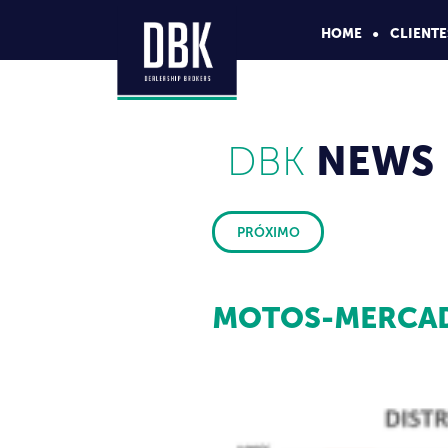
HOME
CLIENTE
DBK
NEWS
PRÓXIMO
MOTOS-MERCA