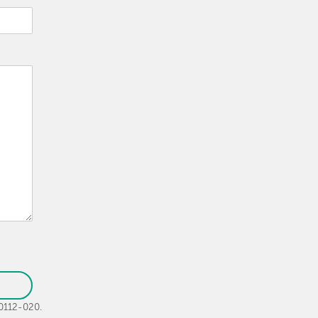
30112-020.