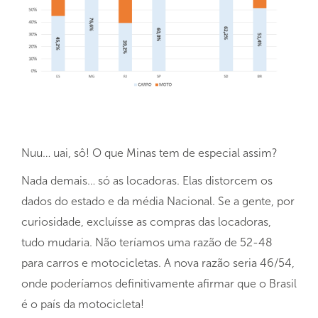
Nuu… uai, sô! O que Minas tem de especial assim?
Nada demais… só as locadoras. Elas distorcem os
dados do estado e da média Nacional. Se a gente, por
curiosidade, excluísse as compras das locadoras,
tudo mudaria. Não teríamos uma razão de 52-48
para carros e motocicletas. A nova razão seria 46/54,
onde poderíamos definitivamente afirmar que o Brasil
é o país da motocicleta!