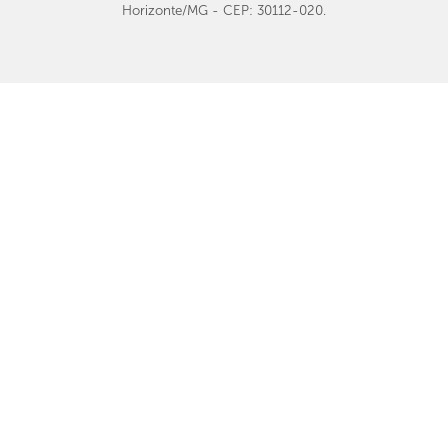
Horizonte/MG - CEP: 30112-020.