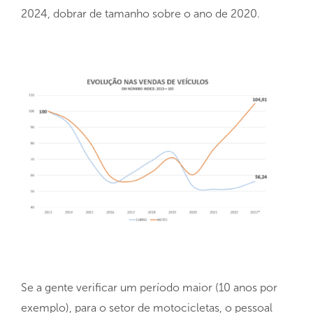
2024, dobrar de tamanho sobre o ano de 2020.
Se a gente verificar um período maior (10 anos por
exemplo), para o setor de motocicletas, o pessoal