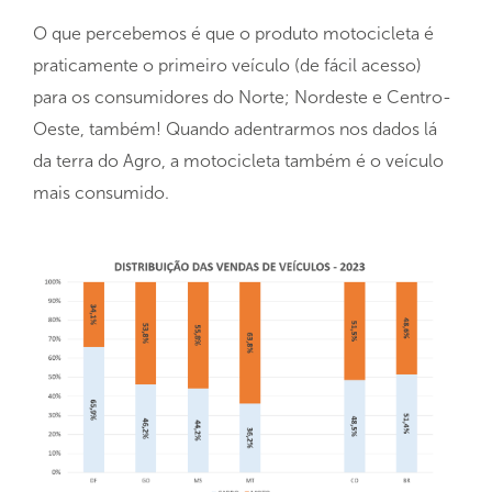
O que percebemos é que o produto motocicleta é
praticamente o primeiro veículo (de fácil acesso)
para os consumidores do Norte; Nordeste e Centro-
Oeste, também! Quando adentrarmos nos dados lá
da terra do Agro, a motocicleta também é o veículo
mais consumido.