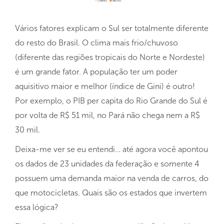
Vários fatores explicam o Sul ser totalmente diferente
do resto do Brasil. O clima mais frio/chuvoso
(diferente das regiões tropicais do Norte e Nordeste)
é um grande fator. A população ter um poder
aquisitivo maior e melhor (índice de Gini) é outro!
Por exemplo, o PIB per capita do Rio Grande do Sul é
por volta de R$ 51 mil, no Pará não chega nem a R$
30 mil.
Deixa-me ver se eu entendi… até agora você apontou
os dados de 23 unidades da federação e somente 4
possuem uma demanda maior na venda de carros, do
que motocicletas. Quais são os estados que invertem
essa lógica?