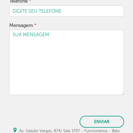
Telefone
*
Mensagem
*
ENVIAR
Av. Getúlio Vargas, 874/ Sala 1707 - Funcionários - Belo