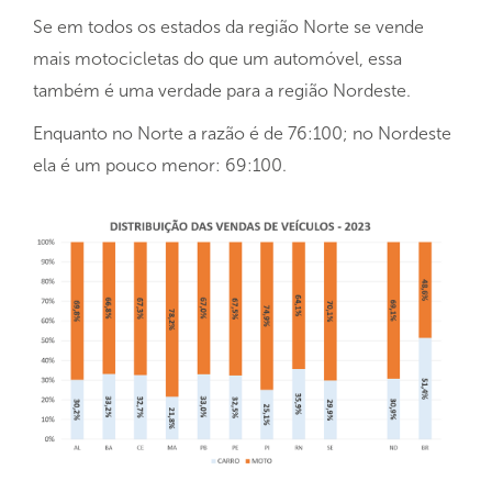
Se em todos os estados da região Norte se vende
mais motocicletas do que um automóvel, essa
também é uma verdade para a região Nordeste.
Enquanto no Norte a razão é de 76:100; no Nordeste
ela é um pouco menor: 69:100.