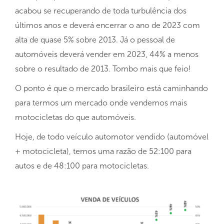
acabou se recuperando de toda turbulência dos
últimos anos e deverá encerrar o ano de 2023 com
alta de quase 5% sobre 2013. Já o pessoal de
automóveis deverá vender em 2023, 44% a menos
sobre o resultado de 2013. Tombo mais que feio!
O ponto é que o mercado brasileiro está caminhando
para termos um mercado onde vendemos mais
motocicletas do que automóveis.
Hoje, de todo veículo automotor vendido (automóvel
+ motocicleta), temos uma razão de 52:100 para
autos e de 48:100 para motocicletas.