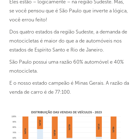
Eles estão – logicamente – na região Sudeste. Mas,
se você pensou que é São Paulo que inverte a lógica,
você errou feito!
Dos quatro estados da região Sudeste, a demanda de
motocicletas é maior do que a de automóveis nos
estados de Espírito Santo e Rio de Janeiro.
São Paulo possui uma razão 60% automóvel e 40%
motocicleta.
E o nosso estado campeão é Minas Gerais. A razão da
venda de carro é de 77:100.