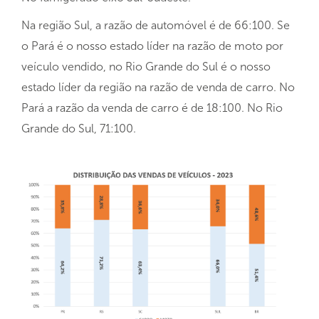
Na região Sul, a razão de automóvel é de 66:100. Se
o Pará é o nosso estado líder na razão de moto por
veículo vendido, no Rio Grande do Sul é o nosso
estado líder da região na razão de venda de carro. No
Pará a razão da venda de carro é de 18:100. No Rio
Grande do Sul, 71:100.