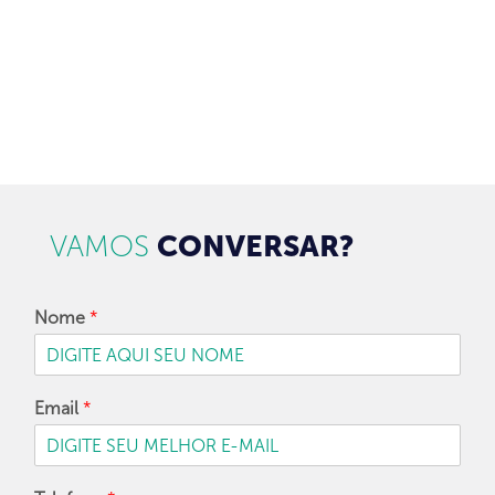
CADASTRAR
VAMOS
CONVERSAR?
Nome
*
Email
*