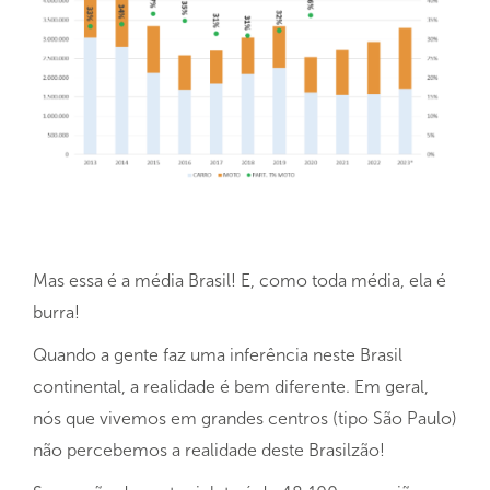
Mas essa é a média Brasil! E, como toda média, ela é
burra!
Quando a gente faz uma inferência neste Brasil
continental, a realidade é bem diferente. Em geral,
nós que vivemos em grandes centros (tipo São Paulo)
não percebemos a realidade deste Brasilzão!