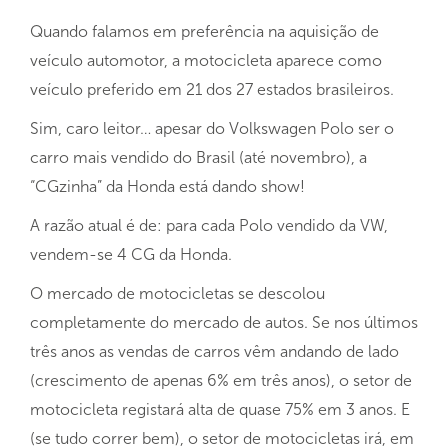
Quando falamos em preferência na aquisição de
veículo automotor, a motocicleta aparece como
veículo preferido em 21 dos 27 estados brasileiros.
Sim, caro leitor… apesar do Volkswagen Polo ser o
carro mais vendido do Brasil (até novembro), a
“CGzinha” da Honda está dando show!
A razão atual é de: para cada Polo vendido da VW,
vendem-se 4 CG da Honda.
O mercado de motocicletas se descolou
completamente do mercado de autos. Se nos últimos
três anos as vendas de carros vêm andando de lado
(crescimento de apenas 6% em três anos), o setor de
motocicleta registará alta de quase 75% em 3 anos. E
(se tudo correr bem), o setor de motocicletas irá, em