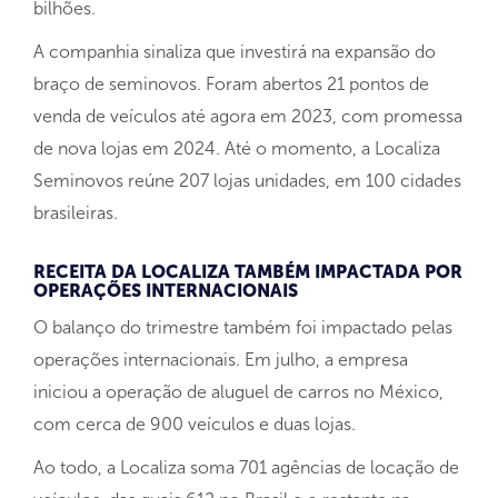
bilhões.
A companhia sinaliza que investirá na expansão do
braço de seminovos. Foram abertos 21 pontos de
venda de veículos até agora em 2023, com promessa
de nova lojas em 2024. Até o momento, a Localiza
Seminovos reúne 207 lojas unidades, em 100 cidades
brasileiras.
RECEITA DA LOCALIZA TAMBÉM IMPACTADA POR
OPERAÇÕES INTERNACIONAIS
O balanço do trimestre também foi impactado pelas
operações internacionais. Em julho, a empresa
iniciou a operação de aluguel de carros no México,
com cerca de 900 veículos e duas lojas.
Ao todo, a Localiza soma 701 agências de locação de