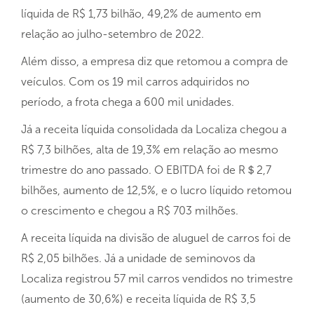
líquida de R$ 1,73 bilhão, 49,2% de aumento em
relação ao julho-setembro de 2022.
Além disso, a empresa diz que retomou a compra de
veículos. Com os 19 mil carros adquiridos no
período, a frota chega a 600 mil unidades.
Já a receita líquida consolidada da Localiza chegou a
R$ 7,3 bilhões, alta de 19,3% em relação ao mesmo
trimestre do ano passado. O EBITDA foi de R＄2,7
bilhões, aumento de 12,5%, e o lucro líquido retomou
o crescimento e chegou a R$ 703 milhões.
A receita líquida na divisão de aluguel de carros foi de
R$ 2,05 bilhões. Já a unidade de seminovos da
Localiza registrou 57 mil carros vendidos no trimestre
(aumento de 30,6%) e receita líquida de R$ 3,5