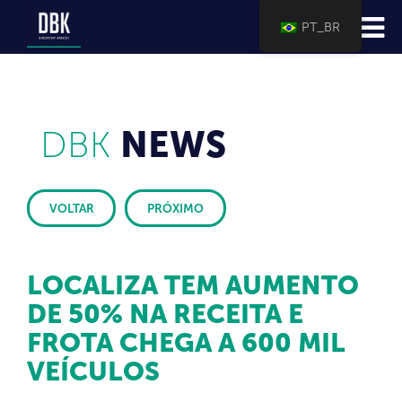
PT_BR
DBK
NEWS
VOLTAR
PRÓXIMO
LOCALIZA TEM AUMENTO
DE 50% NA RECEITA E
FROTA CHEGA A 600 MIL
VEÍCULOS