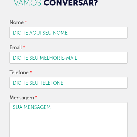
VAMOS
CONVERSAR?
Nome
*
Email
*
Telefone
*
Mensagem
*