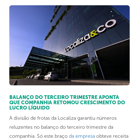
BALANÇO DO TERCEIRO TRIMESTRE APONTA
QUE COMPANHIA RETOMOU CRESCIMENTO DO
LUCRO LÍQUIDO
A divisão de frotas da Localiza garantiu números
reluzentes no balanço do terceiro trimestre da
companhia. Só este braço
da empresa
obteve receita