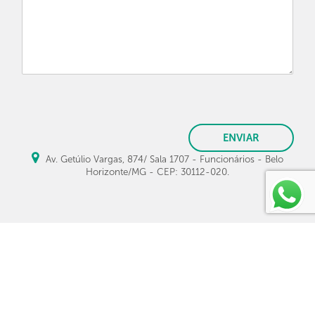
ENVIAR
Av. Getúlio Vargas, 874/ Sala 1707 - Funcionários - Belo
Horizonte/MG - CEP: 30112-020.