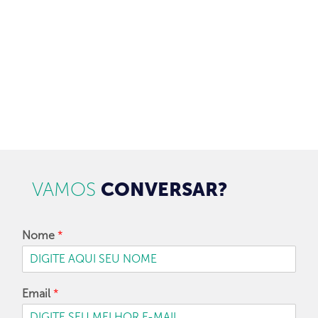
CADASTRAR
VAMOS
CONVERSAR?
Nome
*
Email
*