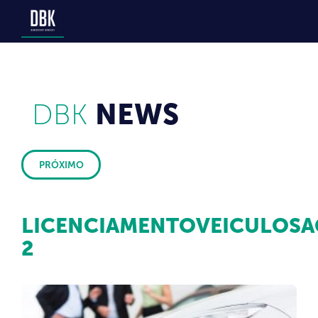
DBK
NEWS
PRÓXIMO
LICENCIAMENTOVEICULOSA
2