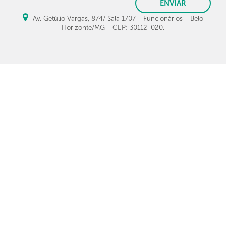
ENVIAR
Av. Getúlio Vargas, 874/ Sala 1707 - Funcionários - Belo
Horizonte/MG - CEP: 30112-020.