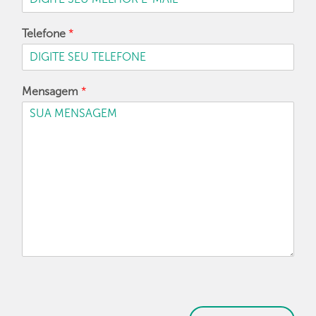
Telefone
*
Mensagem
*