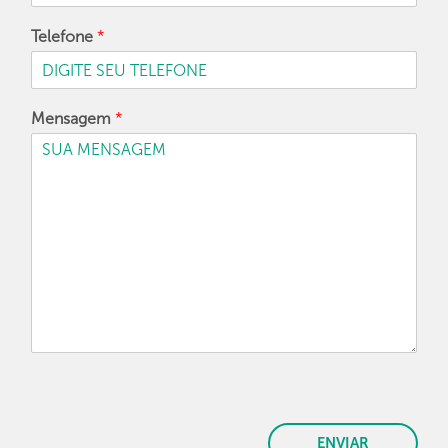
Telefone
*
Mensagem
*
ENVIAR