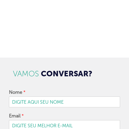
CADASTRAR
VAMOS
CONVERSAR?
Nome
*
Email
*