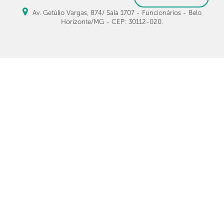
Av. Getúlio Vargas, 874/ Sala 1707 - Funcionários - Belo
Horizonte/MG - CEP: 30112-020.