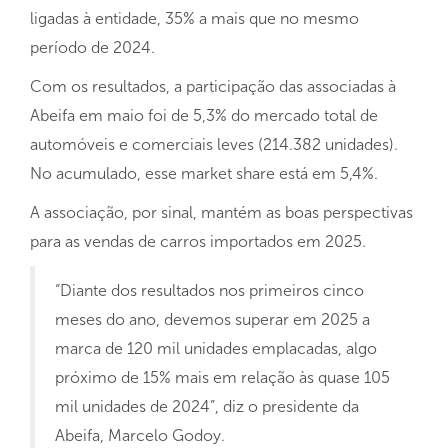
ligadas à entidade, 35% a mais que no mesmo
período de 2024.
Com os resultados, a participação das associadas à
Abeifa em maio foi de 5,3% do mercado total de
automóveis e comerciais leves (214.382 unidades).
No acumulado, esse market share está em 5,4%.
A associação, por sinal, mantém as boas perspectivas
para as vendas de carros importados em 2025.
“Diante dos resultados nos primeiros cinco
meses do ano, devemos superar em 2025 a
marca de 120 mil unidades emplacadas, algo
próximo de 15% mais em relação às quase 105
mil unidades de 2024”, diz o presidente da
Abeifa, Marcelo Godoy.