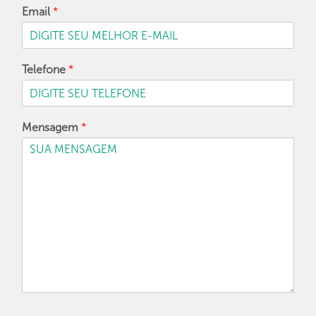
Email
*
Telefone
*
Mensagem
*