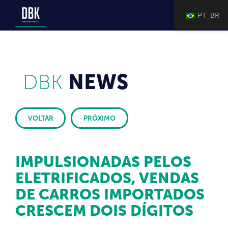
PT_BR
DBK
NEWS
VOLTAR
PRÓXIMO
IMPULSIONADAS PELOS
ELETRIFICADOS, VENDAS
DE CARROS IMPORTADOS
CRESCEM DOIS DÍGITOS