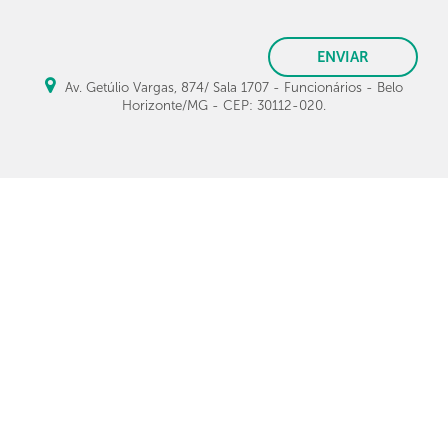
ENVIAR
Av. Getúlio Vargas, 874/ Sala 1707 - Funcionários - Belo
Horizonte/MG - CEP: 30112-020.