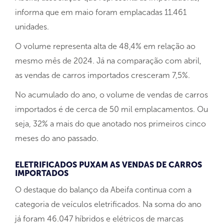
informa que em maio foram emplacadas 11.461
unidades.
O volume representa alta de 48,4% em relação ao
mesmo mês de 2024. Já na comparação com abril,
as vendas de carros importados cresceram 7,5%.
No acumulado do ano, o volume de vendas de carros
importados é de cerca de 50 mil emplacamentos. Ou
seja, 32% a mais do que anotado nos primeiros cinco
meses do ano passado.
ELETRIFICADOS PUXAM AS VENDAS DE CARROS
IMPORTADOS
O destaque do balanço da Abeifa continua com a
categoria de veículos eletrificados. Na soma do ano
já foram 46.047 híbridos e elétricos de marcas