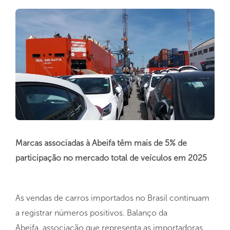
Marcas associadas à Abeifa têm mais de 5% de
participação no mercado total de veículos em 2025
As vendas de carros importados no Brasil continuam
a registrar números positivos. Balanço da
Abeifa, associação que representa as importadoras,