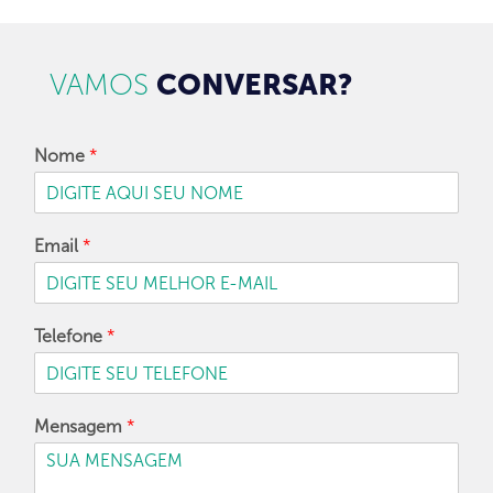
VAMOS
CONVERSAR?
Nome
*
Email
*
Telefone
*
Mensagem
*