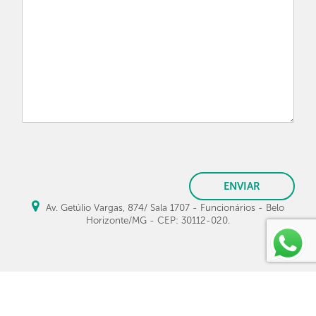
ENVIAR
Av. Getúlio Vargas, 874/ Sala 1707 - Funcionários - Belo
Horizonte/MG - CEP: 30112-020.