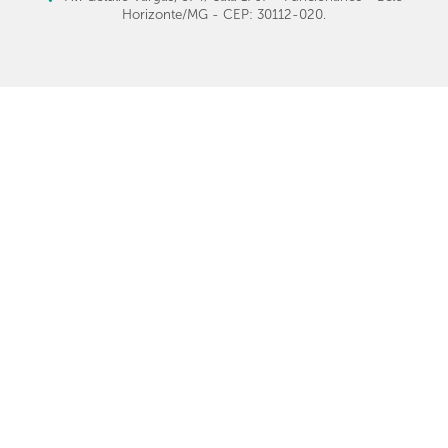
Horizonte/MG - CEP: 30112-020.