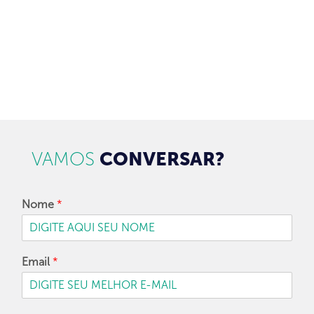
CADASTRAR
VAMOS
CONVERSAR?
Nome
*
Email
*