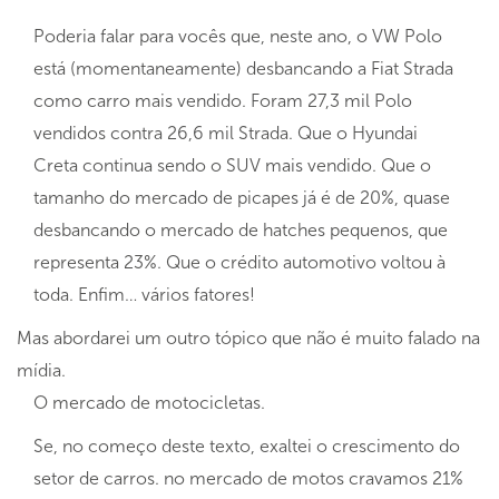
Poderia falar para vocês que, neste ano, o VW Polo
está (momentaneamente) desbancando a Fiat Strada
como carro mais vendido. Foram 27,3 mil Polo
vendidos contra 26,6 mil Strada. Que o Hyundai
Creta continua sendo o SUV mais vendido. Que o
tamanho do mercado de picapes já é de 20%, quase
desbancando o mercado de hatches pequenos, que
representa 23%. Que o crédito automotivo voltou à
toda. Enfim… vários fatores!
Mas abordarei um outro tópico que não é muito falado na
mídia.
O mercado de motocicletas.
Se, no começo deste texto, exaltei o crescimento do
setor de carros. no mercado de motos cravamos 21%