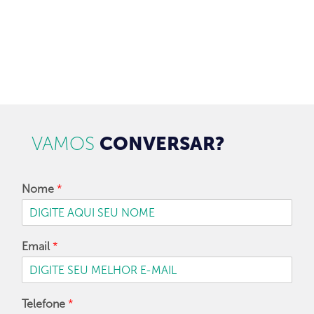
CADASTRAR
VAMOS
CONVERSAR?
Nome
*
Email
*
Telefone
*