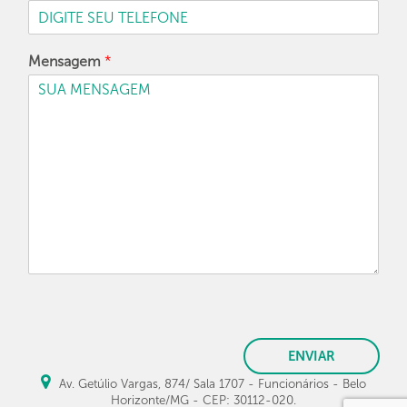
Mensagem
*
ENVIAR
Av. Getúlio Vargas, 874/ Sala 1707 - Funcionários - Belo
Horizonte/MG - CEP: 30112-020.