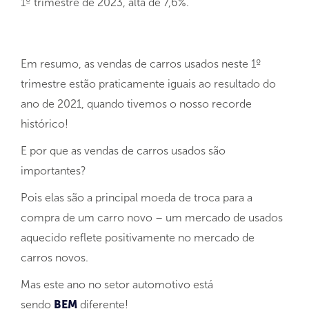
1º trimestre de 2023, alta de 7,6%.
Em resumo, as vendas de carros usados neste 1º
trimestre estão praticamente iguais ao resultado do
ano de 2021, quando tivemos o nosso recorde
histórico!
E por que as vendas de carros usados são
importantes?
Pois elas são a principal moeda de troca para a
compra de um carro novo – um mercado de usados
aquecido reflete positivamente no mercado de
carros novos.
Mas este ano no setor automotivo está
sendo
BEM
diferente!