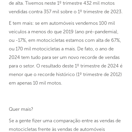
de alta. Tivemos neste 1º trimestre 432 mil motos
vendidas contra 357 mil sobre o 1º trimestre de 2023.
E tem mais: se em automóveis vendemos 100 mil
veículos a menos do que 2019 (ano pré-pandemia),
ou -17%, em motocicletas estamos com alta de 67%,
ou 170 mil motocicletas a mais. De fato, o ano de
2024 tem tudo para ser um novo recorde de vendas
para o setor. O resultado deste 1º trimestre de 2024 é
menor que o recorde histórico (1º trimestre de 2012)
em apenas 10 mil motos.
Quer mais?
Se a gente fizer uma comparação entre as vendas de
motocicletas frente às vendas de automóveis