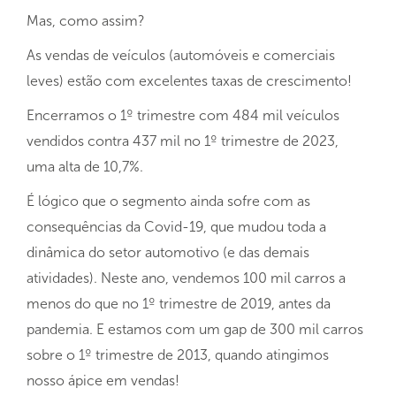
Mas, como assim?
As vendas de veículos (automóveis e comerciais
leves) estão com excelentes taxas de crescimento!
Encerramos o 1º trimestre com 484 mil veículos
vendidos contra 437 mil no 1º trimestre de 2023,
uma alta de 10,7%.
É lógico que o segmento ainda sofre com as
consequências da Covid-19, que mudou toda a
dinâmica do setor automotivo (e das demais
atividades). Neste ano, vendemos 100 mil carros a
menos do que no 1º trimestre de 2019, antes da
pandemia. E estamos com um gap de 300 mil carros
sobre o 1º trimestre de 2013, quando atingimos
nosso ápice em vendas!