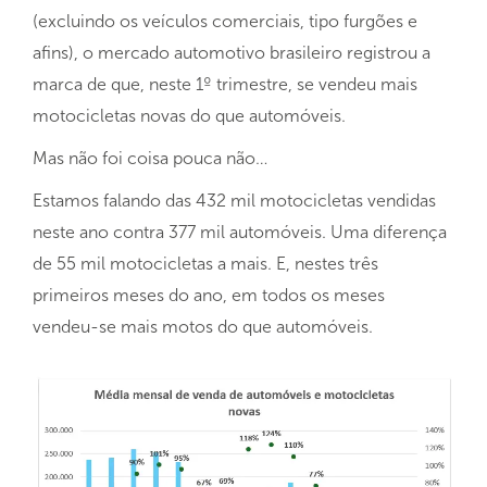
(excluindo os veículos comerciais, tipo furgões e
afins), o mercado automotivo brasileiro registrou a
marca de que, neste 1º trimestre, se vendeu mais
motocicletas novas do que automóveis.
Mas não foi coisa pouca não…
Estamos falando das 432 mil motocicletas vendidas
neste ano contra 377 mil automóveis. Uma diferença
de 55 mil motocicletas a mais. E, nestes três
primeiros meses do ano, em todos os meses
vendeu-se mais motos do que automóveis.