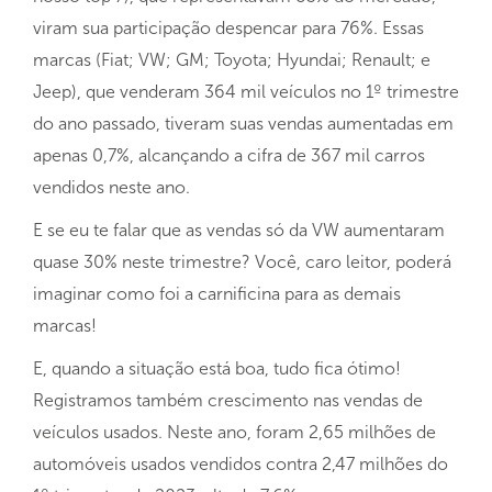
viram sua participação despencar para 76%. Essas
marcas (Fiat; VW; GM; Toyota; Hyundai; Renault; e
Jeep), que venderam 364 mil veículos no 1º trimestre
do ano passado, tiveram suas vendas aumentadas em
apenas 0,7%, alcançando a cifra de 367 mil carros
vendidos neste ano.
E se eu te falar que as vendas só da VW aumentaram
quase 30% neste trimestre? Você, caro leitor, poderá
imaginar como foi a carnificina para as demais
marcas!
E, quando a situação está boa, tudo fica ótimo!
Registramos também crescimento nas vendas de
veículos usados. Neste ano, foram 2,65 milhões de
automóveis usados vendidos contra 2,47 milhões do