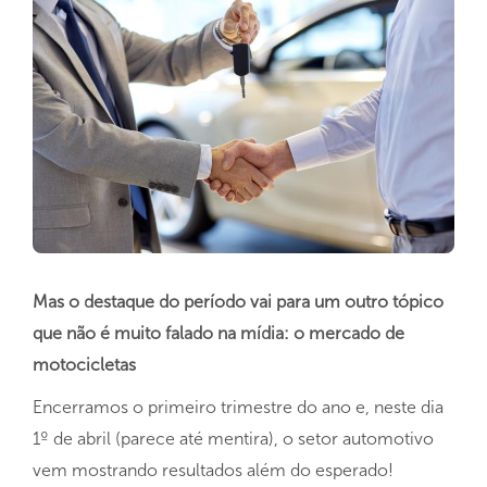
Mas o destaque do período vai para um outro tópico
que não é muito falado na mídia: o mercado de
motocicletas
Encerramos o primeiro trimestre do ano e, neste dia
1º de abril (parece até mentira), o setor automotivo
vem mostrando resultados além do esperado!