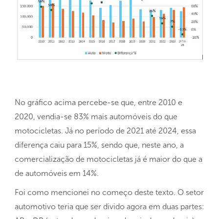
No gráfico acima percebe-se que, entre 2010 e
2020, vendia-se 83% mais automóveis do que
motocicletas. Já no período de 2021 até 2024, essa
diferença caiu para 15%, sendo que, neste ano, a
comercialização de motocicletas já é maior do que a
de automóveis em 14%.
Foi como mencionei no começo deste texto. O setor
automotivo teria que ser divido agora em duas partes: