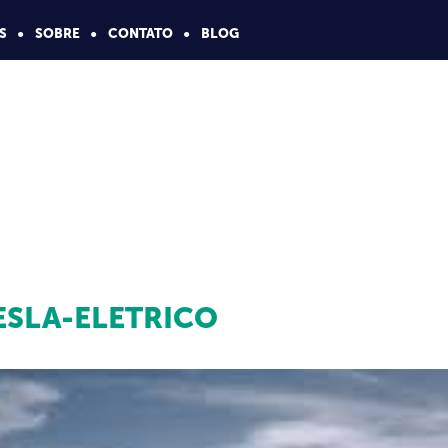
S
SOBRE
CONTATO
BLOG
ESLA-ELETRICO