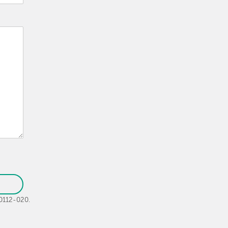
30112-020.