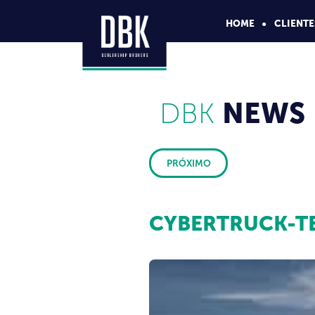
HOME
CLIENTE
DBK
NEWS
PRÓXIMO
CYBERTRUCK-T