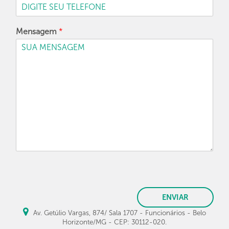
Mensagem
*
ENVIAR
Av. Getúlio Vargas, 874/ Sala 1707 - Funcionários - Belo
Horizonte/MG - CEP: 30112-020.