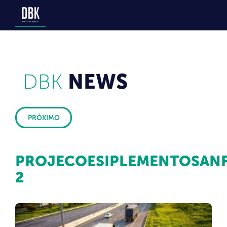
DBK
NEWS
PRÓXIMO
PROJECOESIPLEMENTOSANF
2