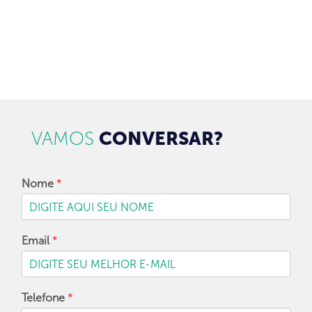
CADASTRAR
VAMOS
CONVERSAR?
Nome
*
Email
*
Telefone
*