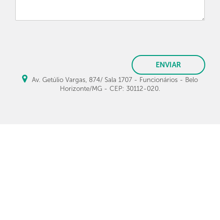
ENVIAR
Av. Getúlio Vargas, 874/ Sala 1707 - Funcionários - Belo
Horizonte/MG - CEP: 30112-020.