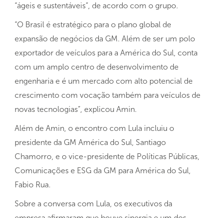
“ágeis e sustentáveis”, de acordo com o grupo.
“O Brasil é estratégico para o plano global de
expansão de negócios da GM. Além de ser um polo
exportador de veículos para a América do Sul, conta
com um amplo centro de desenvolvimento de
engenharia e é um mercado com alto potencial de
crescimento com vocação também para veículos de
novas tecnologias”, explicou Amin.
Além de Amin, o encontro com Lula incluiu o
presidente da GM América do Sul, Santiago
Chamorro, e o vice-presidente de Políticas Públicas,
Comunicações e ESG da GM para América do Sul,
Fabio Rua.
Sobre a conversa com Lula, os executivos da
empresa afirmaram que houve sinergia e um dos