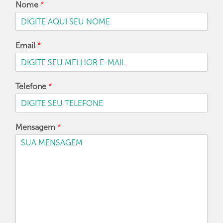
Nome
*
Email
*
Telefone
*
Mensagem
*