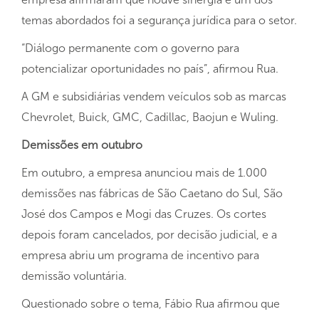
temas abordados foi a segurança jurídica para o setor.
“Diálogo permanente com o governo para
potencializar oportunidades no país”, afirmou Rua.
A GM e subsidiárias vendem veículos sob as marcas
Chevrolet, Buick, GMC, Cadillac, Baojun e Wuling.
Demissões em outubro
Em outubro, a empresa anunciou mais de 1.000
demissões nas fábricas de São Caetano do Sul, São
José dos Campos e Mogi das Cruzes. Os cortes
depois foram cancelados, por decisão judicial, e a
empresa abriu um programa de incentivo para
demissão voluntária.
Questionado sobre o tema, Fábio Rua afirmou que