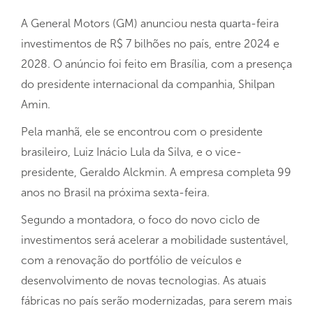
A General Motors (GM) anunciou nesta quarta-feira
investimentos de R$ 7 bilhões no país, entre 2024 e
2028. O anúncio foi feito em Brasília, com a presença
do presidente internacional da companhia, Shilpan
Amin.
Pela manhã, ele se encontrou com o presidente
brasileiro, Luiz Inácio Lula da Silva, e o vice-
presidente, Geraldo Alckmin. A empresa completa 99
anos no Brasil na próxima sexta-feira.
Segundo a montadora, o foco do novo ciclo de
investimentos será acelerar a mobilidade sustentável,
com a renovação do portfólio de veículos e
desenvolvimento de novas tecnologias. As atuais
fábricas no país serão modernizadas, para serem mais