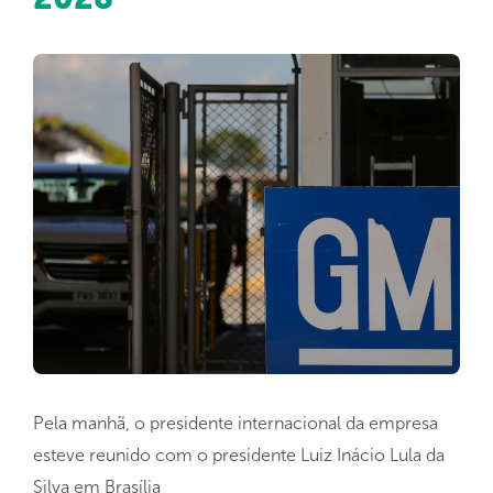
Pela manhã, o presidente internacional da empresa
esteve reunido com o presidente Luiz Inácio Lula da
Silva em Brasília