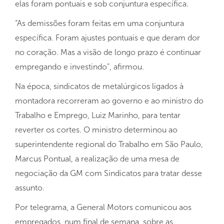
elas foram pontuais e sob conjuntura específica.
“As demissões foram feitas em uma conjuntura
específica. Foram ajustes pontuais e que deram dor
no coração. Mas a visão de longo prazo é continuar
empregando e investindo”, afirmou.
Na época, sindicatos de metalúrgicos ligados à
montadora recorreram ao governo e ao ministro do
Trabalho e Emprego, Luiz Marinho, para tentar
reverter os cortes. O ministro determinou ao
superintendente regional do Trabalho em São Paulo,
Marcus Pontual, a realização de uma mesa de
negociação da GM com Sindicatos para tratar desse
assunto.
Por telegrama, a General Motors comunicou aos
empregados, num final de semana, sobre as