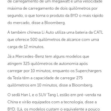
de carregamento de um megawatt e uma velocidade
máxima de carregamento de dois quilômetros por
segundo, o que torna o produto da BYD o mais rápido
do mercado, disse a Bloomberg.
A também chinesa Li Auto utiliza uma bateria da CATL
que oferece 500 quilômetros de alcance com uma
carga de 12 minutos.
Já a Mercedes-Benz tem alguns modelos que
atingem 325 quilômetros de autonomia após
carregar por 10 minutos, enquanto os Superchargers
da Tesla têm a capacidade de carregar 275
quilômetros em 10 minutos, disse a Bloomberg.
O sedã Han L e o SUV Tang L estão em pré-venda na
China e virão equipados com a tecnologia, disse a
BYD. (Lá, os modelos custam o equivalente a pouco