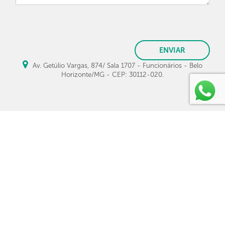
ENVIAR
Av. Getúlio Vargas, 874/ Sala 1707 - Funcionários - Belo
Horizonte/MG - CEP: 30112-020.