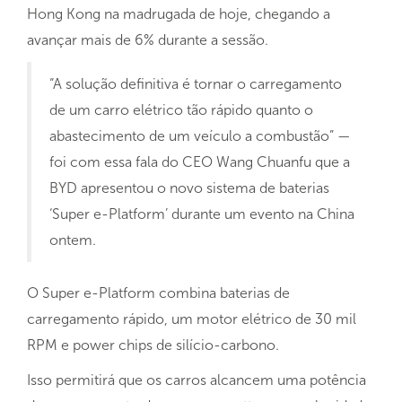
Hong Kong na madrugada de hoje, chegando a
avançar mais de 6% durante a sessão.
“A solução definitiva é tornar o carregamento
de um carro elétrico tão rápido quanto o
abastecimento de um veículo a combustão” —
foi com essa fala do CEO Wang Chuanfu que a
BYD apresentou o novo sistema de baterias
‘Super e-Platform’ durante um evento na China
ontem.
O Super e-Platform combina baterias de
carregamento rápido, um motor elétrico de 30 mil
RPM e power chips de silício-carbono.
Isso permitirá que os carros alcancem uma potência