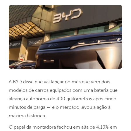
A BYD disse que vai lançar no mês que vem dois
modelos de carros equipados com uma bateria que
alcança autonomia de 400 quilômetros após cinco
minutos de carga — e o mercado levou a ação à
máxima histórica.
O papel da montadora fechou em alta de 4,10% em