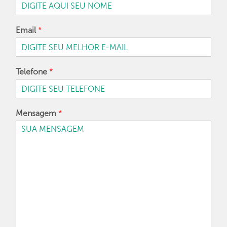
Email
*
Telefone
*
Mensagem
*