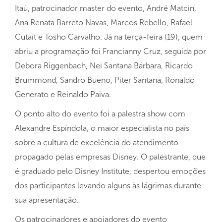
Itaú, patrocinador master do evento, André Matcin,
Ana Renata Barreto Navas, Marcos Rebello, Rafael
Cutait e Tosho Carvalho. Já na terça-feira (19), quem
abriu a programação foi Francianny Cruz, seguida por
Debora Riggenbach, Nei Santana Bárbara, Ricardo
Brummond, Sandro Bueno, Piter Santana, Ronaldo
Generato e Reinaldo Paiva.
O ponto alto do evento foi a palestra show com
Alexandre Espíndola, o maior especialista no país
sobre a cultura de excelência do atendimento
propagado pelas empresas Disney. O palestrante, que
é graduado pelo Disney Institute, despertou emoções
dos participantes levando alguns às lágrimas durante
sua apresentação.
Os patrocinadores e apoiadores do evento