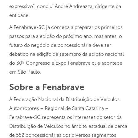
expressivo”, conclui André Andreazza, dirigente da
entidade.
A Fenabrave-SC já começa a preparar os primeiros
passos para a edição do próximo ano, mas antes, o
futuro do negócio de concessionária deve ser
debatido na edição de setembro da edição nacional
do 30º Congresso e Expo Fenabrave que acontece
em São Paulo.
Sobre a Fenabrave
A Federação Nacional da Distribuição de Veículos
Automotores – Regional de Santa Catarina –
Fenabrave-SC representa os interesses do setor da
Distribuição de Veículos no âmbito estadual de cerca
de 552 concessionárias dos diversos segmentos