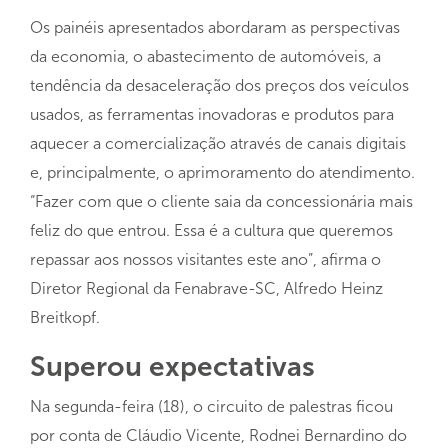
Os painéis apresentados abordaram as perspectivas
da economia, o abastecimento de automóveis, a
tendência da desaceleração dos preços dos veículos
usados, as ferramentas inovadoras e produtos para
aquecer a comercialização através de canais digitais
e, principalmente, o aprimoramento do atendimento.
“Fazer com que o cliente saia da concessionária mais
feliz do que entrou. Essa é a cultura que queremos
repassar aos nossos visitantes este ano”, afirma o
Diretor Regional da Fenabrave-SC, Alfredo Heinz
Breitkopf.
Superou expectativas
Na segunda-feira (18), o circuito de palestras ficou
por conta de Cláudio Vicente, Rodnei Bernardino do