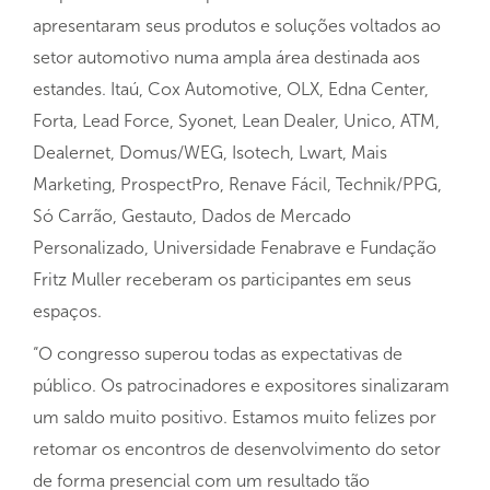
apresentaram seus produtos e soluções voltados ao
setor automotivo numa ampla área destinada aos
estandes. Itaú, Cox Automotive, OLX, Edna Center,
Forta, Lead Force, Syonet, Lean Dealer, Unico, ATM,
Dealernet, Domus/WEG, Isotech, Lwart, Mais
Marketing, ProspectPro, Renave Fácil, Technik/PPG,
Só Carrão, Gestauto, Dados de Mercado
Personalizado, Universidade Fenabrave e Fundação
Fritz Muller receberam os participantes em seus
espaços.
“O congresso superou todas as expectativas de
público. Os patrocinadores e expositores sinalizaram
um saldo muito positivo. Estamos muito felizes por
retomar os encontros de desenvolvimento do setor
de forma presencial com um resultado tão