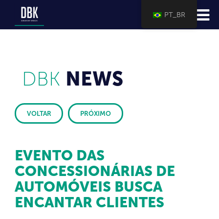
PT_BR
DBK
NEWS
VOLTAR
PRÓXIMO
EVENTO DAS
CONCESSIONÁRIAS DE
AUTOMÓVEIS BUSCA
ENCANTAR CLIENTES