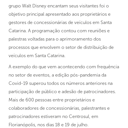
grupo Walt Disney encantam seus visitantes foi o
objetivo principal apresentado aos proprietários e
gestores de concessionárias de veículos em Santa
Catarina. A programação contou com reuniões e
palestras voltadas para o aprimoramento dos
processos que envolvem o setor de distribuição de
veículos em Santa Catarina.
A exemplo do que vem acontecendo com frequência
no setor de eventos, a edição pós-pandemia da
Covid-19 superou todos os números anteriores na
participação de público e adesão de patrocinadores.
Mais de 600 pessoas entre proprietários e
colaboradores de concessionárias, palestrantes e
patrocinadores estiveram no Centrosul, em
Florianópolis, nos dias 18 e 19 de julho.