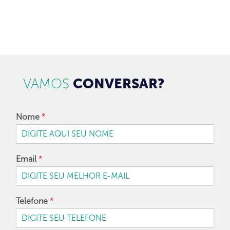
CADASTRAR
VAMOS
CONVERSAR?
Nome
*
Email
*
Telefone
*