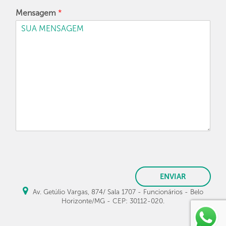
Mensagem
*
ENVIAR
Av. Getúlio Vargas, 874/ Sala 1707 - Funcionários - Belo
Horizonte/MG - CEP: 30112-020.