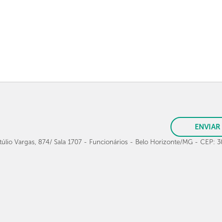
ENVIAR
túlio Vargas, 874/ Sala 1707 - Funcionários - Belo Horizonte/MG - CEP: 