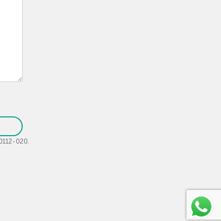
30112-020.