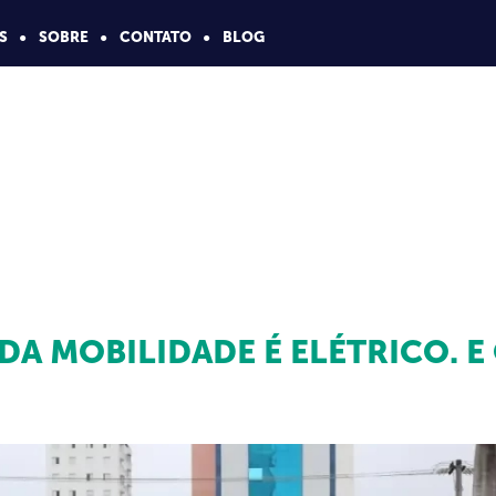
S
SOBRE
CONTATO
BLOG
DA MOBILIDADE É ELÉTRICO. E