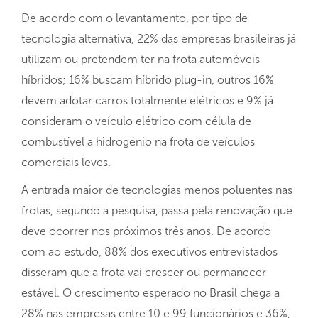
De acordo com o levantamento, por tipo de
tecnologia alternativa, 22% das empresas brasileiras já
utilizam ou pretendem ter na frota automóveis
híbridos; 16% buscam híbrido plug-in, outros 16%
devem adotar carros totalmente elétricos e 9% já
consideram o veículo elétrico com célula de
combustível a hidrogénio na frota de veículos
comerciais leves.
A entrada maior de tecnologias menos poluentes nas
frotas, segundo a pesquisa, passa pela renovação que
deve ocorrer nos próximos três anos. De acordo
com ao estudo, 88% dos executivos entrevistados
disseram que a frota vai crescer ou permanecer
estável. O crescimento esperado no Brasil chega a
28% nas empresas entre 10 e 99 funcionários e 36%,