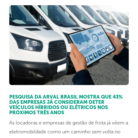
PESQUISA DA ARVAL BRASIL MOSTRA QUE 43%
DAS EMPRESAS JÁ CONSIDERAM DETER
VEÍCULOS HÍBRIDOS OU ELÉTRICOS NOS
PRÓXIMOS TRÊS ANOS
As locadoras e empresas de gestão de frota já vêem a
eletromobildade como um caminho sem volta no