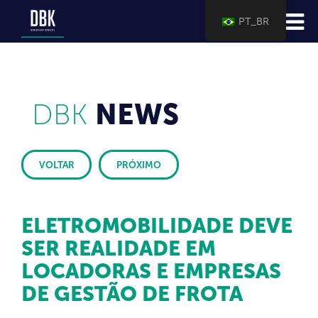
PT_BR
DBK
NEWS
VOLTAR
PRÓXIMO
ELETROMOBILIDADE DEVE
SER REALIDADE EM
LOCADORAS E EMPRESAS
DE GESTÃO DE FROTA