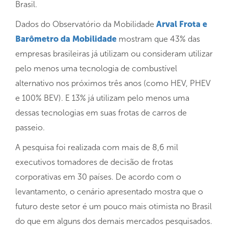
Brasil.
Dados do Observatório da Mobilidade
Arval Frota e
Barômetro da Mobilidade
mostram que 43% das
empresas brasileiras já utilizam ou consideram utilizar
pelo menos uma tecnologia de combustível
alternativo nos próximos três anos (como HEV, PHEV
e 100% BEV). E 13% já utilizam pelo menos uma
dessas tecnologias em suas frotas de carros de
passeio.
A pesquisa foi realizada com mais de 8,6 mil
executivos tomadores de decisão de frotas
corporativas em 30 países. De acordo com o
levantamento, o cenário apresentado mostra que o
futuro deste setor é um pouco mais otimista no Brasil
do que em alguns dos demais mercados pesquisados.