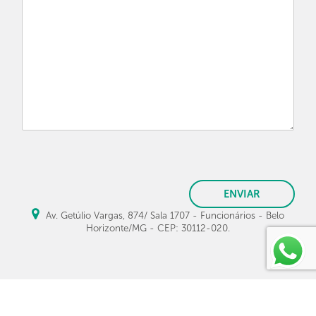
ENVIAR
Av. Getúlio Vargas, 874/ Sala 1707 - Funcionários - Belo
Horizonte/MG - CEP: 30112-020.