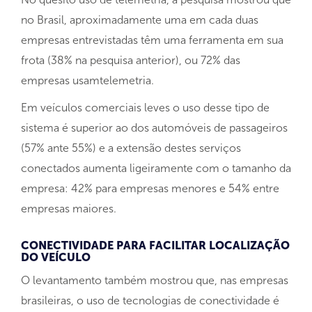
no Brasil, aproximadamente uma em cada duas
empresas entrevistadas têm uma ferramenta em sua
frota (38% na pesquisa anterior), ou 72% das
empresas usamtelemetria.
Em veículos comerciais leves o uso desse tipo de
sistema é superior ao dos automóveis de passageiros
(57% ante 55%) e a extensão destes serviços
conectados aumenta ligeiramente com o tamanho da
empresa: 42% para empresas menores e 54% entre
empresas maiores.
CONECTIVIDADE PARA FACILITAR LOCALIZAÇÃO
DO VEÍCULO
O levantamento também mostrou que, nas empresas
brasileiras, o uso de tecnologias de conectividade é