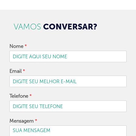
VAMOS
CONVERSAR?
Nome
*
Email
*
Telefone
*
Mensagem
*