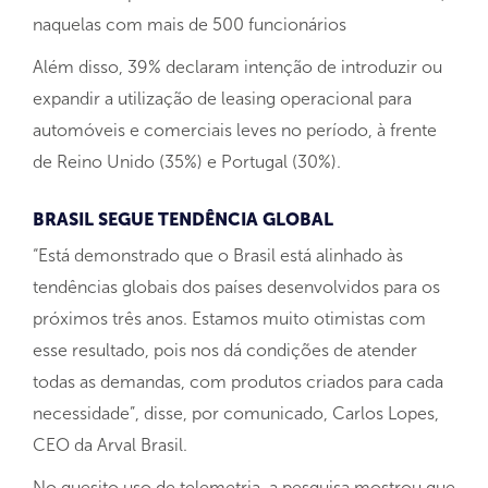
naquelas com mais de 500 funcionários
Além disso, 39% declaram intenção de introduzir ou
expandir a utilização de leasing operacional para
automóveis e comerciais leves no período, à frente
de Reino Unido (35%) e Portugal (30%).
BRASIL SEGUE TENDÊNCIA GLOBAL
“Está demonstrado que o Brasil está alinhado às
tendências globais dos países desenvolvidos para os
próximos três anos. Estamos muito otimistas com
esse resultado, pois nos dá condições de atender
todas as demandas, com produtos criados para cada
necessidade”, disse, por comunicado, Carlos Lopes,
CEO da Arval Brasil.
No quesito uso de telemetria, a pesquisa mostrou que