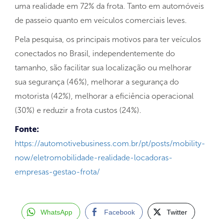
uma realidade em 72% da frota. Tanto em automóveis
de passeio quanto em veículos comerciais leves.
Pela pesquisa, os principais motivos para ter veículos
conectados no Brasil, independentemente do
tamanho, são facilitar sua localização ou melhorar
sua segurança (46%), melhorar a segurança do
motorista (42%), melhorar a eficiência operacional
(30%) e reduzir a frota custos (24%).
Fonte:
https://automotivebusiness.com.br/pt/posts/mobility-
now/eletromobilidade-realidade-locadoras-
empresas-gestao-frota/
WhatsApp
Facebook
Twitter