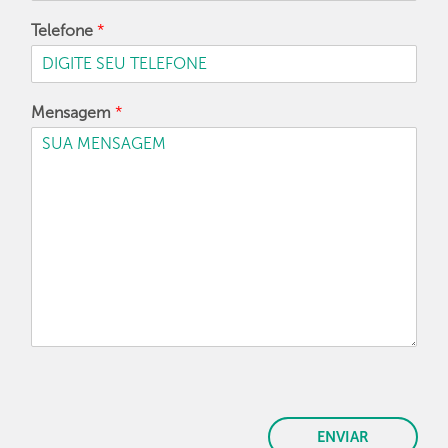
Telefone
*
Mensagem
*
ENVIAR