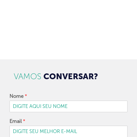
CADASTRAR
VAMOS
CONVERSAR?
Nome
*
Email
*