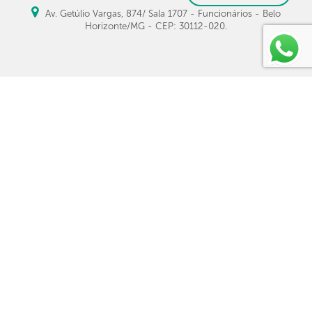
Av. Getúlio Vargas, 874/ Sala 1707 - Funcionários - Belo
Horizonte/MG - CEP: 30112-020.