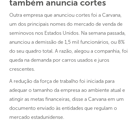
também anuncia cortes
Outra empresa que anunciou cortes foi a Carvana,
um dos principais nomes do mercado de venda de
seminovos nos Estados Unidos. Na semana passada,
anunciou a demissão de 1,5 mil funcionários, ou 8%
do seu quadro total. A razão, alegou a companhia, foi
queda na demanda por carros usados e juros
crescentes.
A redução da força de trabalho foi iniciada para
adequar o tamanho da empresa ao ambiente atual e
atingir as metas financeiras, disse a Carvana em um
documento enviado às entidades que regulam o
mercado estadunidense.