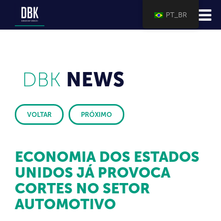
PT_BR
DBK
NEWS
VOLTAR
PRÓXIMO
ECONOMIA DOS ESTADOS
UNIDOS JÁ PROVOCA
CORTES NO SETOR
AUTOMOTIVO