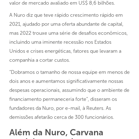
valor de mercado avaliado em US$ 8,6 bilhões.
A Nuro diz que teve rápido crescimento rápido em
2021, ajudado por uma oferta abundante de capital,
mas 2022 trouxe uma série de desafios econômicos,
incluindo uma iminente recessão nos Estados
Unidos e crises energéticas, fatores que levaram a
companhia a cortar custos.
“Dobramos o tamanho de nossa equipe em menos de
dois anos e aumentamos significativamente nossas
despesas operacionais, assumindo que o ambiente de
financiamento permaneceria forte”, disseram os
fundadores da Nuro, por e-mail, à Reuters. As
demissões afetarão cerca de 300 funcionários.
Além da Nuro, Carvana