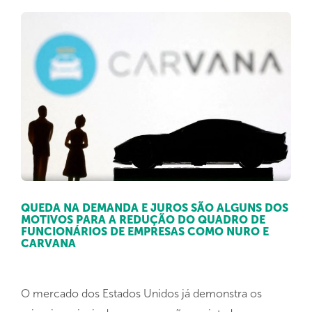
QUEDA NA DEMANDA E JUROS SÃO ALGUNS DOS
MOTIVOS PARA A REDUÇÃO DO QUADRO DE
FUNCIONÁRIOS DE EMPRESAS COMO NURO E
CARVANA
O mercado dos Estados Unidos já demonstra os