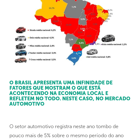
O BRASIL APRESENTA UMA INFINIDADE DE
FATORES QUE MOSTRAM O QUE ESTÁ
ACONTECENDO NA ECONOMIA LOCAL E
REFLETEM NO TODO. NESTE CASO, NO MERCADO
AUTOMOTIVO
O setor automotivo registra neste ano tombo de
pouco mais de 5% sobre o mesmo período do ano