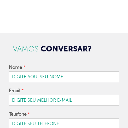
CADASTRAR
VAMOS
CONVERSAR?
Nome
*
Email
*
Telefone
*