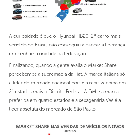
A curiosidade é que o Hyundai HB20, 2º carro mais
vendido do Brasil, não conseguiu alcançar a liderança
em nenhuma unidade da federação.
Finalizando, quando a gente avalia o Market Share,
percebemos a supremacia da Fiat. A marca italiana só
é líder do mercado nacional pois é a mais vendida em
21 estados mais o Distrito Federal. A GM é a marca
preferida em quatro estados e a sexagenária VW é a
líder absoluta do mercado de São Paulo.