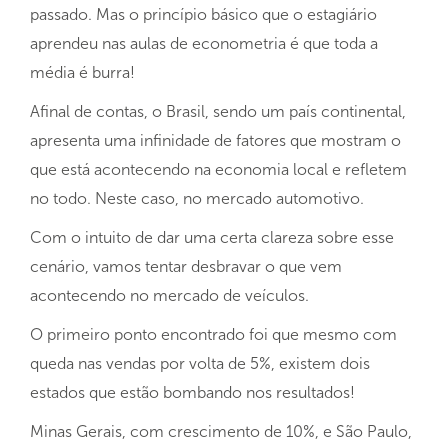
passado. Mas o princípio básico que o estagiário
aprendeu nas aulas de econometria é que toda a
média é burra!
Afinal de contas, o Brasil, sendo um país continental,
apresenta uma infinidade de fatores que mostram o
que está acontecendo na economia local e refletem
no todo. Neste caso, no mercado automotivo.
Com o intuito de dar uma certa clareza sobre esse
cenário, vamos tentar desbravar o que vem
acontecendo no mercado de veículos.
O primeiro ponto encontrado foi que mesmo com
queda nas vendas por volta de 5%, existem dois
estados que estão bombando nos resultados!
Minas Gerais, com crescimento de 10%, e São Paulo,