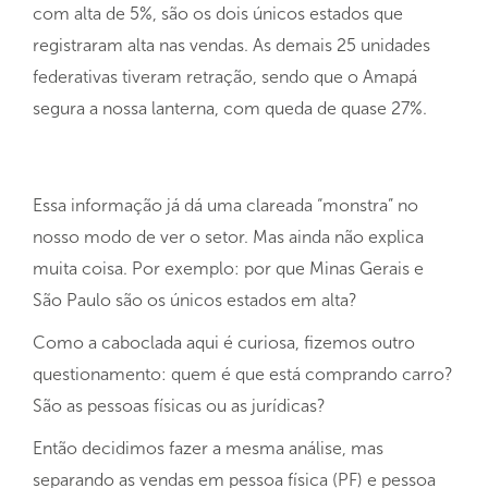
com alta de 5%, são os dois únicos estados que
registraram alta nas vendas. As demais 25 unidades
federativas tiveram retração, sendo que o Amapá
segura a nossa lanterna, com queda de quase 27%.
Essa informação já dá uma clareada “monstra” no
nosso modo de ver o setor. Mas ainda não explica
muita coisa. Por exemplo: por que Minas Gerais e
São Paulo são os únicos estados em alta?
Como a caboclada aqui é curiosa, fizemos outro
questionamento: quem é que está comprando carro?
São as pessoas físicas ou as jurídicas?
Então decidimos fazer a mesma análise, mas
separando as vendas em pessoa física (PF) e pessoa