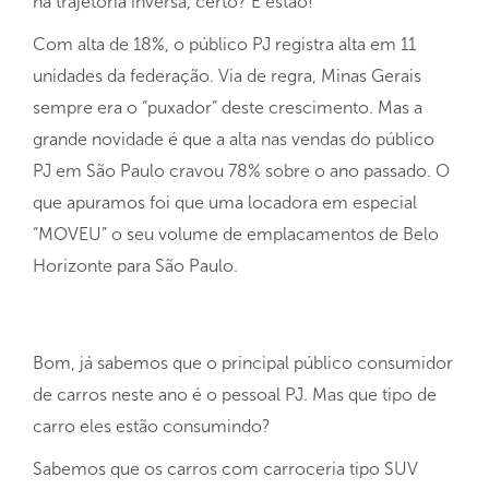
na trajetória inversa, certo? E estão!
Com alta de 18%, o público PJ registra alta em 11
unidades da federação. Via de regra, Minas Gerais
sempre era o “puxador” deste crescimento. Mas a
grande novidade é que a alta nas vendas do público
PJ em São Paulo cravou 78% sobre o ano passado. O
que apuramos foi que uma locadora em especial
“MOVEU” o seu volume de emplacamentos de Belo
Horizonte para São Paulo.
Bom, já sabemos que o principal público consumidor
de carros neste ano é o pessoal PJ. Mas que tipo de
carro eles estão consumindo?
Sabemos que os carros com carroceria tipo SUV