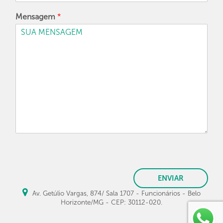
Mensagem
*
ENVIAR
Av. Getúlio Vargas, 874/ Sala 1707 - Funcionários - Belo
Horizonte/MG - CEP: 30112-020.