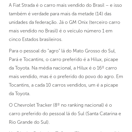
A Fiat Strada é o carro mais vendido do Brasil – e isso
também é verdade para mais da metade (14) das
unidades da federação. Já o GM Onix (terceiro carro
mais vendido no Brasil) é o veículo número 1 em
cinco Estados brasileiros.
Para o pessoal do “agro” lá do Mato Grosso do Sul,
Pará e Tocantins, o carro preferido é a Hilux, picape
da Toyota. Na média nacional, a Hilux é o 16º carro
mais vendido, mas é o preferido do povo do agro. Em
Tocantins, a cada 10 carros vendidos, um é a picape
da Toyota.
O Chevrolet Tracker (8º no ranking nacional) é o
carro preferido do pessoal lá do Sul (Santa Catarina e
Rio Grande do Sul).