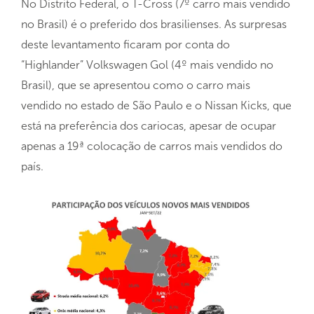
No Distrito Federal, o T-Cross (7º carro mais vendido
no Brasil) é o preferido dos brasilienses. As surpresas
deste levantamento ficaram por conta do
“Highlander” Volkswagen Gol (4º mais vendido no
Brasil), que se apresentou como o carro mais
vendido no estado de São Paulo e o Nissan Kicks, que
está na preferência dos cariocas, apesar de ocupar
apenas a 19ª colocação de carros mais vendidos do
país.