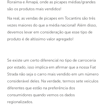
Roraima e Amapá, onde as picapes médias/grandes
são os produtos mais vendidos!
Na real, as vendas de picapes em Tocantins são três
vezes maiores do que a média nacional! Além disso,
devemos levar em consideração que esse tipo de
produto é de altíssimo valor agregado!
Se existe um certo diferencial no tipo de carroceria
por estado, isso implica em afirmar que a nossa Fiat
Strada não seja o carro mais vendido em um número
considerável deles. Na verdade, termos sete veículos
diferentes que estão na preferência dos
consumidores quando vemos os dados
regionalizados.