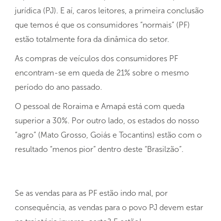
jurídica (PJ). E aí, caros leitores, a primeira conclusão
que temos é que os consumidores “normais” (PF)
estão totalmente fora da dinâmica do setor.
As compras de veículos dos consumidores PF
encontram-se em queda de 21% sobre o mesmo
período do ano passado.
O pessoal de Roraima e Amapá está com queda
superior a 30%. Por outro lado, os estados do nosso
“agro” (Mato Grosso, Goiás e Tocantins) estão com o
resultado “menos pior” dentro deste “Brasilzão”.
Se as vendas para as PF estão indo mal, por
consequência, as vendas para o povo PJ devem estar