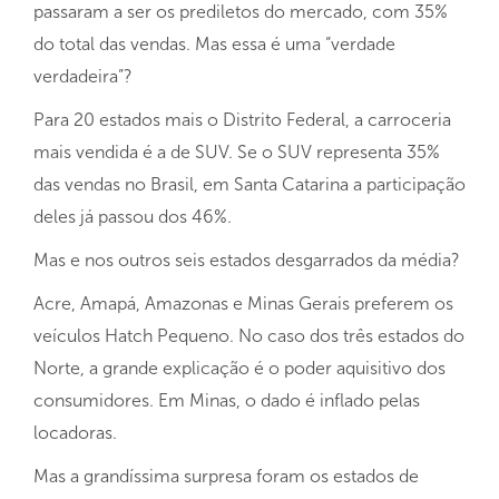
passaram a ser os prediletos do mercado, com 35%
do total das vendas. Mas essa é uma “verdade
verdadeira”?
Para 20 estados mais o Distrito Federal, a carroceria
mais vendida é a de SUV. Se o SUV representa 35%
das vendas no Brasil, em Santa Catarina a participação
deles já passou dos 46%.
Mas e nos outros seis estados desgarrados da média?
Acre, Amapá, Amazonas e Minas Gerais preferem os
veículos Hatch Pequeno. No caso dos três estados do
Norte, a grande explicação é o poder aquisitivo dos
consumidores. Em Minas, o dado é inflado pelas
locadoras.
Mas a grandíssima surpresa foram os estados de