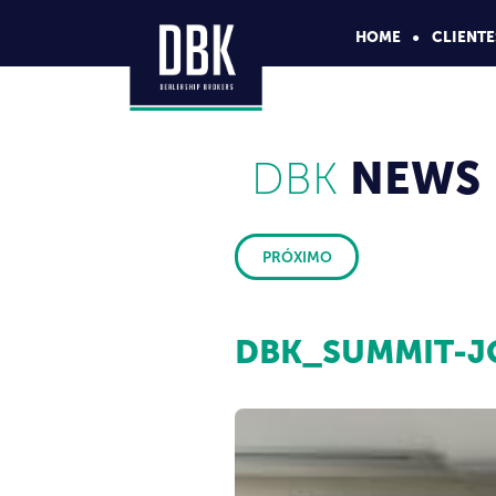
HOME
CLIENTE
DBK
NEWS
PRÓXIMO
DBK_SUMMIT-J