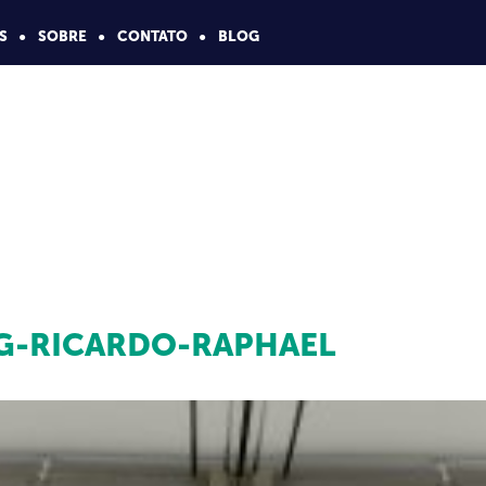
S
SOBRE
CONTATO
BLOG
G-RICARDO-RAPHAEL