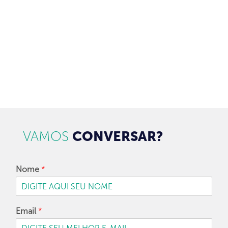
CADASTRAR
VAMOS
CONVERSAR?
Nome
*
Email
*