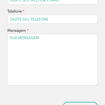
Telefone
*
Mensagem
*