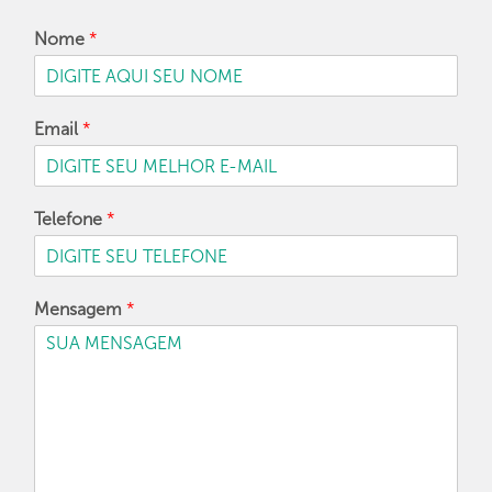
Nome
*
Email
*
Telefone
*
Mensagem
*