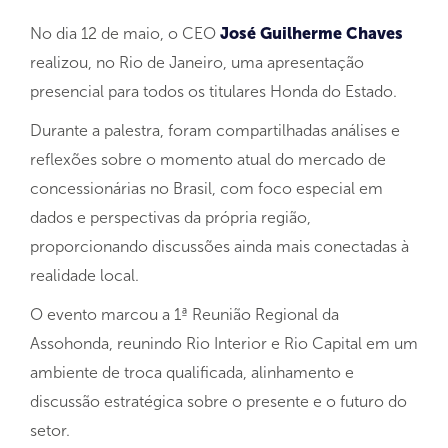
No dia 12 de maio, o CEO
José Guilherme Chaves
realizou, no Rio de Janeiro, uma apresentação
presencial para todos os titulares Honda do Estado.
Durante a palestra, foram compartilhadas análises e
reflexões sobre o momento atual do mercado de
concessionárias no Brasil, com foco especial em
dados e perspectivas da própria região,
proporcionando discussões ainda mais conectadas à
realidade local.
O evento marcou a 1ª Reunião Regional da
Assohonda, reunindo Rio Interior e Rio Capital em um
ambiente de troca qualificada, alinhamento e
discussão estratégica sobre o presente e o futuro do
setor.