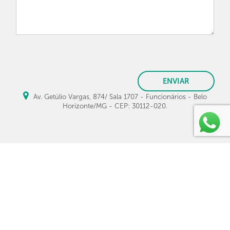
ENVIAR
Av. Getúlio Vargas, 874/ Sala 1707 - Funcionários - Belo
Horizonte/MG - CEP: 30112-020.