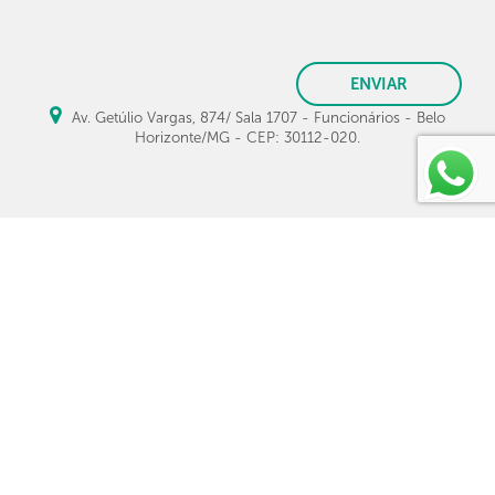
ENVIAR
Av. Getúlio Vargas, 874/ Sala 1707 - Funcionários - Belo
Horizonte/MG - CEP: 30112-020.