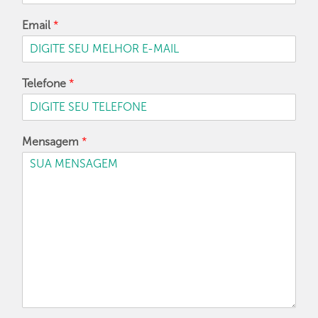
Email
*
Telefone
*
Mensagem
*