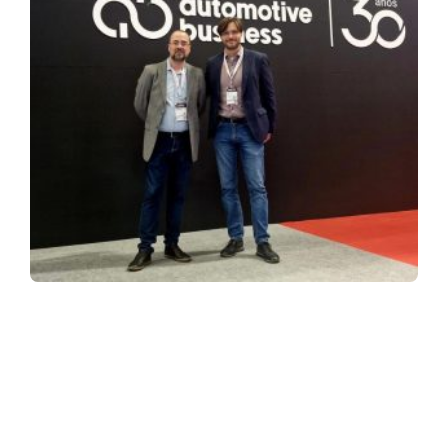
ASSINE NOSSA NEWSLETTER