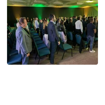
ASSINE NOSSA NEWSLETTER