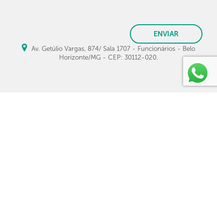
ENVIAR
Av. Getúlio Vargas, 874/ Sala 1707 - Funcionários - Belo
Horizonte/MG - CEP: 30112-020.