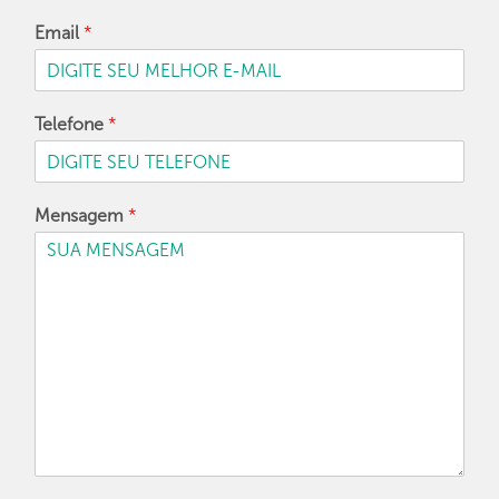
Email
*
Telefone
*
Mensagem
*