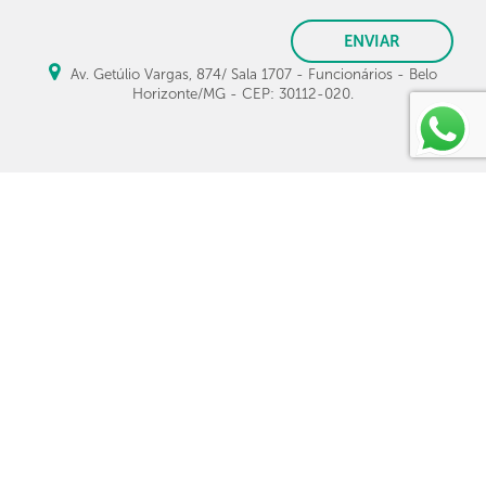
ENVIAR
Av. Getúlio Vargas, 874/ Sala 1707 - Funcionários - Belo
Horizonte/MG - CEP: 30112-020.