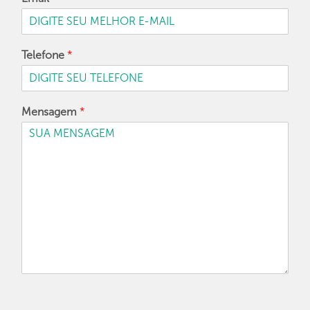
Telefone
*
Mensagem
*