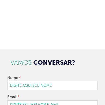
CADASTRAR
VAMOS
CONVERSAR?
Nome
*
Email
*