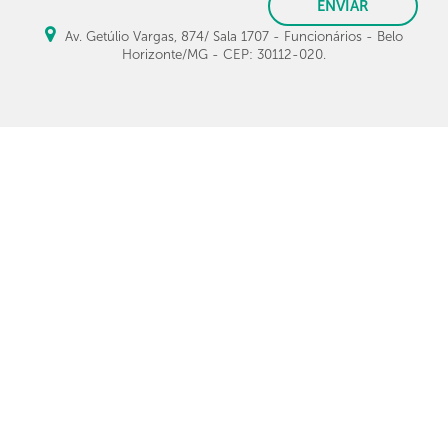
ENVIAR
Av. Getúlio Vargas, 874/ Sala 1707 - Funcionários - Belo
Horizonte/MG - CEP: 30112-020.