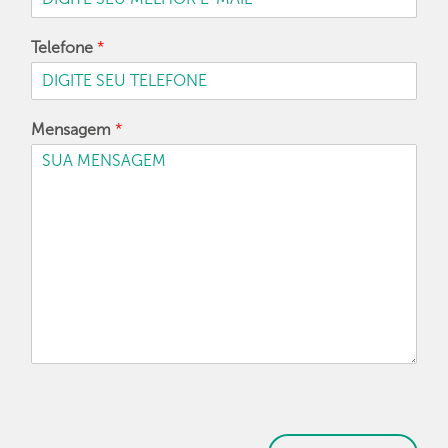
Telefone
*
Mensagem
*