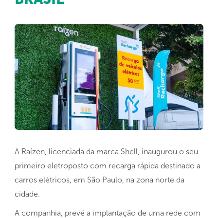
A Raízen, licenciada da marca Shell, inaugurou o seu
primeiro eletroposto com recarga rápida destinado a
carros elétricos, em São Paulo, na zona norte da
cidade.
A companhia, prevê a implantação de uma rede com