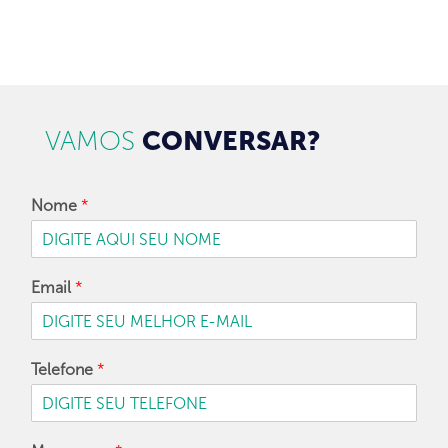
CADASTRAR
VAMOS
CONVERSAR?
Nome
*
Email
*
Telefone
*