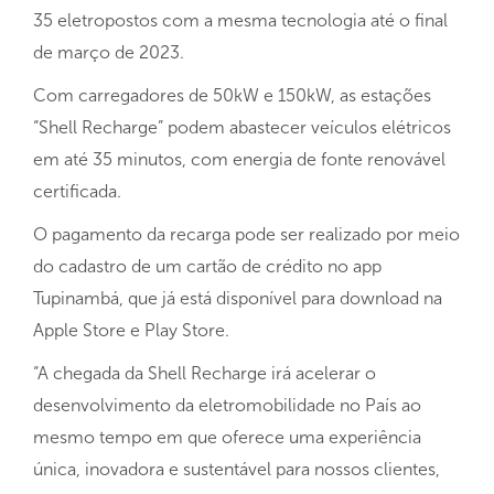
35 eletropostos com a mesma tecnologia até o final
de março de 2023.
Com carregadores de 50kW e 150kW, as estações
“Shell Recharge” podem abastecer veículos elétricos
em até 35 minutos, com energia de fonte renovável
certificada.
O pagamento da recarga pode ser realizado por meio
do cadastro de um cartão de crédito no app
Tupinambá, que já está disponível para download na
Apple Store e Play Store.
“A chegada da Shell Recharge irá acelerar o
desenvolvimento da eletromobilidade no País ao
mesmo tempo em que oferece uma experiência
única, inovadora e sustentável para nossos clientes,