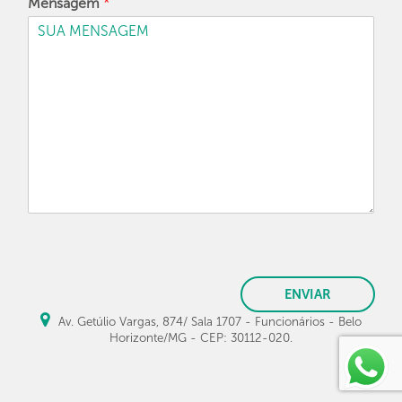
Mensagem
*
ENVIAR
Av. Getúlio Vargas, 874/ Sala 1707 - Funcionários - Belo
Horizonte/MG - CEP: 30112-020.