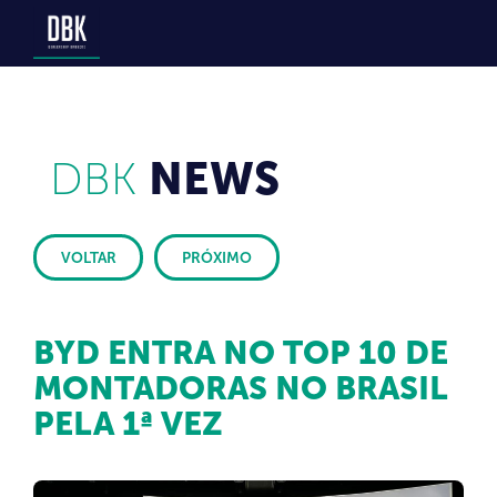
DBK
NEWS
VOLTAR
PRÓXIMO
BYD ENTRA NO TOP 10 DE
MONTADORAS NO BRASIL
PELA 1ª VEZ