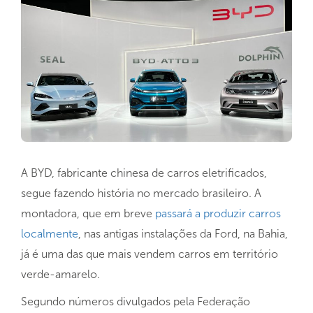
A BYD, fabricante chinesa de carros eletrificados,
segue fazendo história no mercado brasileiro. A
montadora, que em breve
passará a produzir carros
localmente
, nas antigas instalações da Ford, na Bahia,
já é uma das que mais vendem carros em território
verde-amarelo.
Segundo números divulgados pela Federação