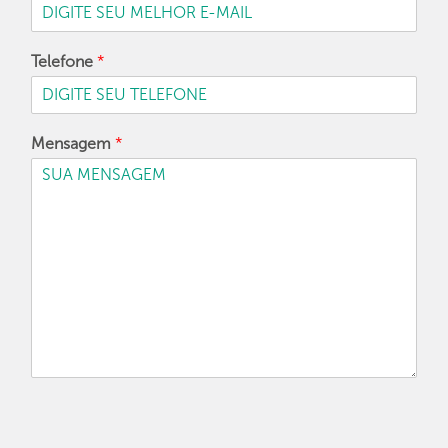
Telefone
*
Mensagem
*