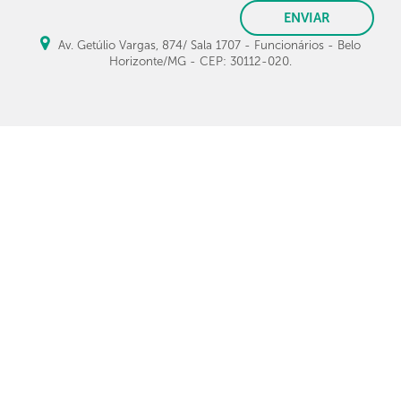
ENVIAR
Av. Getúlio Vargas, 874/ Sala 1707 - Funcionários - Belo
Horizonte/MG - CEP: 30112-020.