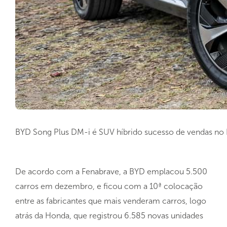
BYD Song Plus DM-i é SUV híbrido sucesso de vendas no B
De acordo com a Fenabrave, a BYD emplacou 5.500
carros em dezembro, e ficou com a 10ª colocação
entre as fabricantes que mais venderam carros, logo
atrás da Honda, que registrou 6.585 novas unidades