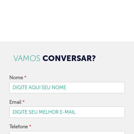
CADASTRAR
VAMOS
CONVERSAR?
Nome
*
Email
*
Telefone
*