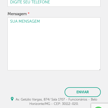
Mensagem
*
ENVIAR
Av. Getúlio Vargas, 874/ Sala 1707 - Funcionários - Belo
Horizonte/MG - CEP: 30112-020.